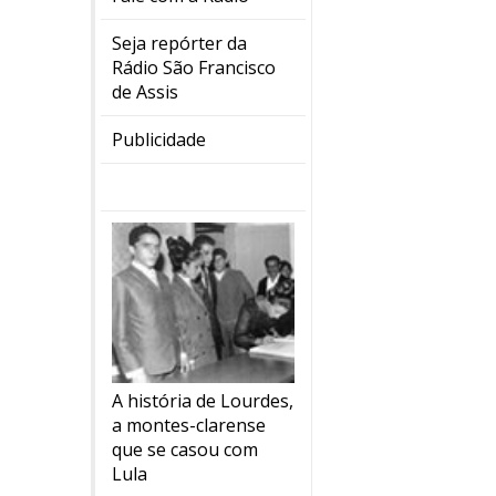
Seja repórter da
Rádio São Francisco
de Assis
Publicidade
A história de Lourdes,
a montes-clarense
que se casou com
Lula