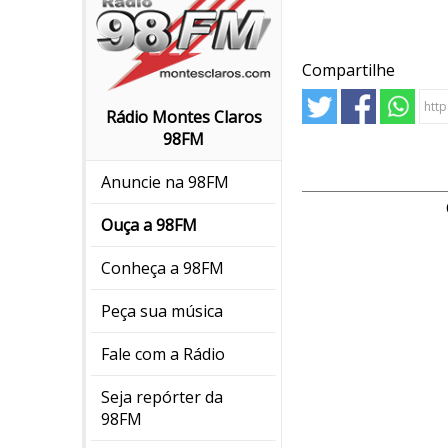
Compartilhe
Rádio Montes Claros
98FM
Anuncie na 98FM
Ouça a 98FM
Conheça a 98FM
Peça sua música
Fale com a Rádio
Seja repórter da
98FM