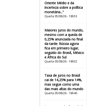
Oriente Médio e da
incerteza sobre a política
monetária..."
Quarta 05/08/26 - 18h53
Maiores juros do mundo,
mesmo com a queda de
0,25% anunciada no final
da tarde: Rússia agora
fica em primeiro lugar,
seguido do Brasil, México
e África do Sul
Quarta 05/08/26 - 18h52
Taxa de juros no Brasil
cai de 14,25% para 14%,
mas segue como uma
das mais altas do mundo
Quarta 05/08/26 - 18h40