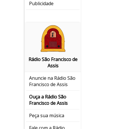
Publicidade
Rádio São Francisco de
Assis
Anuncie na Rádio São
Francisco de Assis
Ouça a Rádio São
Francisco de Assis
Peça sua música
Fale com a Rádio