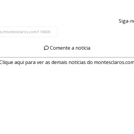
Siga-n
Comente a notícia
Clique aqui para ver as demais notícias do montesclaros.co