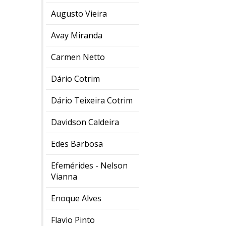
Augusto Vieira
Avay Miranda
Carmen Netto
Dário Cotrim
Dário Teixeira Cotrim
Davidson Caldeira
Edes Barbosa
Efemérides - Nelson
Vianna
Enoque Alves
Flavio Pinto