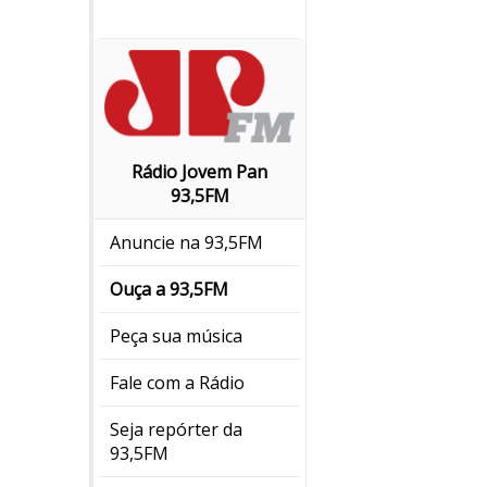
Rádio Jovem Pan
93,5FM
Anuncie na 93,5FM
Ouça a 93,5FM
Peça sua música
Fale com a Rádio
Seja repórter da
93,5FM