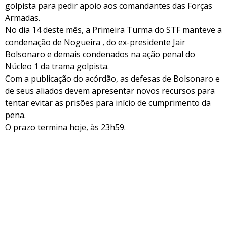
golpista para pedir apoio aos comandantes das Forças
Armadas.
No dia 14 deste mês, a Primeira Turma do STF manteve a
condenação de Nogueira , do ex-presidente Jair
Bolsonaro e demais condenados na ação penal do
Núcleo 1 da trama golpista.
Com a publicação do acórdão, as defesas de Bolsonaro e
de seus aliados devem apresentar novos recursos para
tentar evitar as prisões para início de cumprimento da
pena.
O prazo termina hoje, às 23h59.