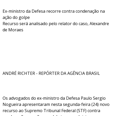
Ex-ministro da Defesa recorre contra condenação na
ação do golpe
Recurso será analisado pelo relator do caso, Alexandre
de Moraes
ANDRÉ RICHTER - REPÓRTER DA AGÊNCIA BRASIL
Os advogados do ex-ministro da Defesa Paulo Sergio
Nogueira apresentaram nesta segunda-feira (24) novo
recurso ao Supremo Tribunal Federal (STF) contra