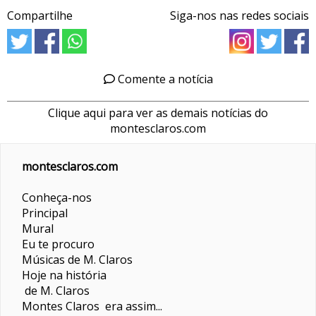
Compartilhe
Siga-nos nas redes sociais
Comente a notícia
Clique aqui para ver as demais notícias do
montesclaros.com
montesclaros.com
Conheça-nos
Principal
Mural
Eu te procuro
Músicas de M. Claros
Hoje na história
de M. Claros
Montes Claros era assim...