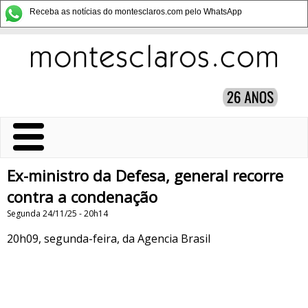
Receba as notícias do montesclaros.com pelo WhatsApp
Ex-ministro da Defesa, general recorre
contra a condenação
Segunda 24/11/25 - 20h14
20h09, segunda-feira, da Agencia Brasil