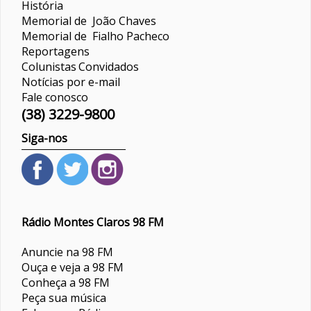
História
Memorial de João Chaves
Memorial de Fialho Pacheco
Reportagens
Colunistas
Convidados
Notícias por e-mail
Fale conosco
(38) 3229-9800
Siga-nos
Rádio Montes Claros 98 FM
Anuncie na 98 FM
Ouça e veja a 98 FM
Conheça a 98 FM
Peça sua música