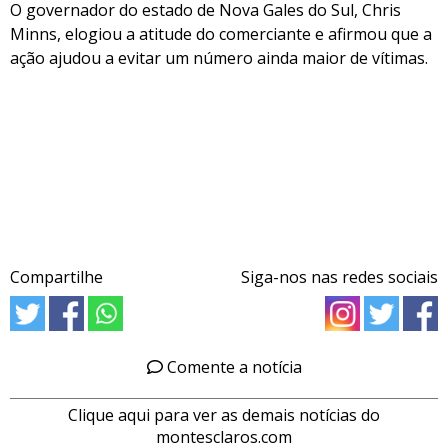
O governador do estado de Nova Gales do Sul, Chris
Minns, elogiou a atitude do comerciante e afirmou que a
ação ajudou a evitar um número ainda maior de vítimas.
Compartilhe
Siga-nos nas redes sociais
Comente a notícia
Clique aqui para ver as demais notícias do
montesclaros.com