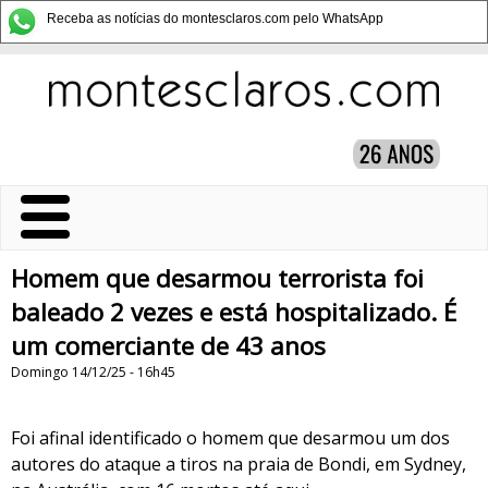
Receba as notícias do montesclaros.com pelo WhatsApp
Homem que desarmou terrorista foi
baleado 2 vezes e está hospitalizado. É
um comerciante de 43 anos
Domingo 14/12/25 - 16h45
Foi afinal identificado o homem que desarmou um dos
autores do ataque a tiros na praia de Bondi, em Sydney,