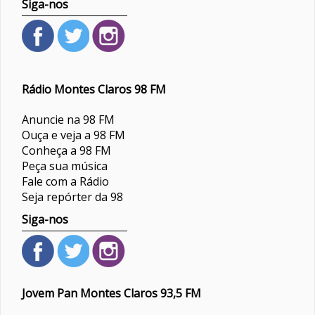
Siga-nos
Rádio Montes Claros 98 FM
Anuncie na 98 FM
Ouça e veja a 98 FM
Conheça a 98 FM
Peça sua música
Fale com a Rádio
Seja repórter da 98
Siga-nos
Jovem Pan Montes Claros 93,5 FM