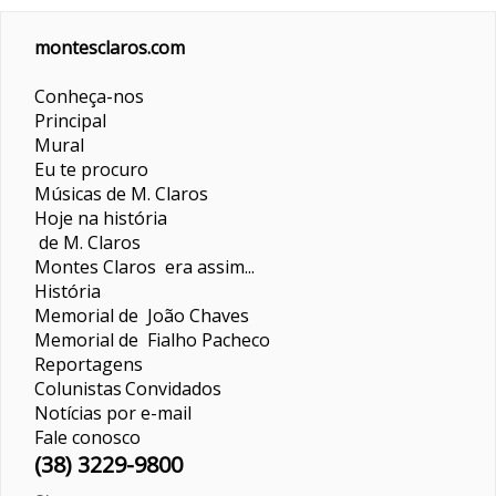
montesclaros.com
Conheça-nos
Principal
Mural
Eu te procuro
Músicas de M. Claros
Hoje na história
de M. Claros
Montes Claros era assim...
História
Memorial de João Chaves
Memorial de Fialho Pacheco
Reportagens
Colunistas
Convidados
Notícias por e-mail
Fale conosco
(38) 3229-9800