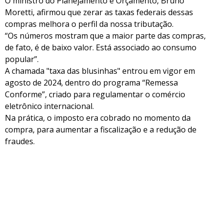
O ministro do Planejamento e Orçamento, Bruno
Moretti, afirmou que zerar as taxas federais dessas
compras melhora o perfil da nossa tributação.
“Os números mostram que a maior parte das compras,
de fato, é de baixo valor. Está associado ao consumo
popular”.
A chamada "taxa das blusinhas" entrou em vigor em
agosto de 2024, dentro do programa “Remessa
Conforme”, criado para regulamentar o comércio
eletrônico internacional.
Na prática, o imposto era cobrado no momento da
compra, para aumentar a fiscalização e a redução de
fraudes.