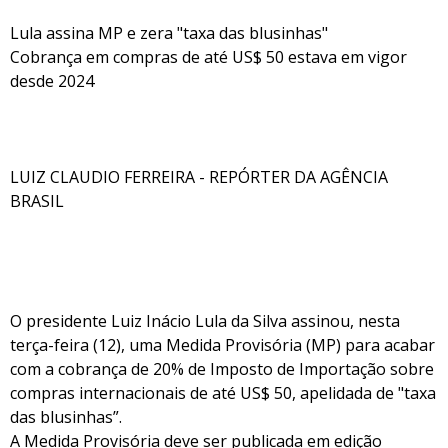
Lula assina MP e zera "taxa das blusinhas"
Cobrança em compras de até US$ 50 estava em vigor
desde 2024
LUIZ CLAUDIO FERREIRA - REPÓRTER DA AGÊNCIA
BRASIL
O presidente Luiz Inácio Lula da Silva assinou, nesta
terça-feira (12), uma Medida Provisória (MP) para acabar
com a cobrança de 20% de Imposto de Importação sobre
compras internacionais de até US$ 50, apelidada de "taxa
das blusinhas”.
A Medida Provisória deve ser publicada em edição