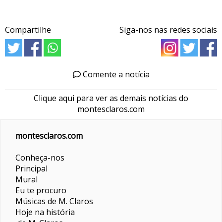
Compartilhe
Siga-nos nas redes sociais
Comente a notícia
Clique aqui para ver as demais notícias do
montesclaros.com
montesclaros.com
Conheça-nos
Principal
Mural
Eu te procuro
Músicas de M. Claros
Hoje na história