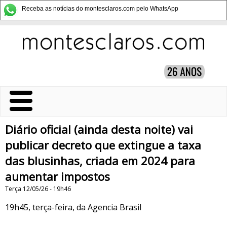
Receba as notícias do montesclaros.com pelo WhatsApp
Diário oficial (ainda desta noite) vai
publicar decreto que extingue a taxa
das blusinhas, criada em 2024 para
aumentar impostos
Terça 12/05/26 - 19h46
19h45, terça-feira, da Agencia Brasil