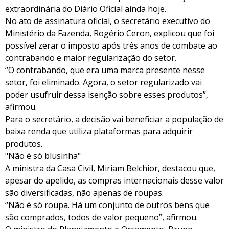
extraordinária do Diário Oficial ainda hoje.
No ato de assinatura oficial, o secretário executivo do
Ministério da Fazenda, Rogério Ceron, explicou que foi
possível zerar o imposto após três anos de combate ao
contrabando e maior regularização do setor.
“O contrabando, que era uma marca presente nesse
setor, foi eliminado. Agora, o setor regularizado vai
poder usufruir dessa isenção sobre esses produtos”,
afirmou.
Para o secretário, a decisão vai beneficiar a população de
baixa renda que utiliza plataformas para adquirir
produtos.
"Não é só blusinha"
A ministra da Casa Civil, Miriam Belchior, destacou que,
apesar do apelido, as compras internacionais desse valor
são diversificadas, não apenas de roupas.
“Não é só roupa. Há um conjunto de outros bens que
são comprados, todos de valor pequeno”, afirmou.