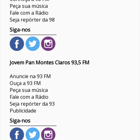
Peça sua música
Fale com a Rádio
Seja repórter da 98
Siga-nos
Jovem Pan Montes Claros 93,5 FM
Anuncie na 93 FM
Ouça a 93 FM
Peça sua música
Fale com a Rádio
Seja repórter da 93
Publicidade
Siga-nos