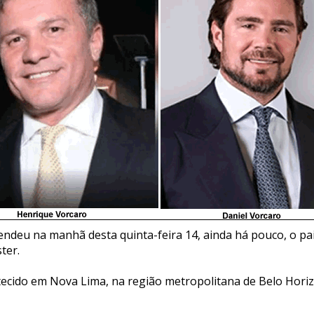
rendeu na manhã desta quinta-feira 14, ainda há pouco, o pa
ter.
ntecido em Nova Lima, na região metropolitana de Belo Horiz