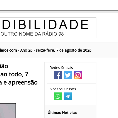
aros.com - Ano 26 - sexta-feira, 7 de agosto de 2026
ião
Redes Sociais
ao todo, 7
a e apreensão
Nossos Grupos
Últimas Notícias