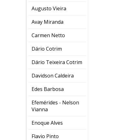
Augusto Vieira
Avay Miranda
Carmen Netto
Dário Cotrim
Dário Teixeira Cotrim
Davidson Caldeira
Edes Barbosa
Efemérides - Nelson
Vianna
Enoque Alves
Flavio Pinto