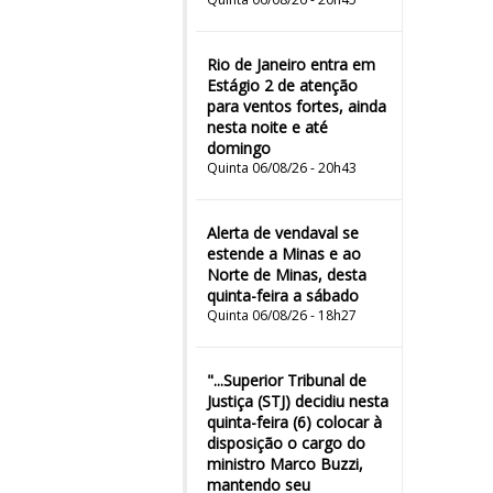
Rio de Janeiro entra em
Estágio 2 de atenção
para ventos fortes, ainda
nesta noite e até
domingo
Quinta 06/08/26 - 20h43
Alerta de vendaval se
estende a Minas e ao
Norte de Minas, desta
quinta-feira a sábado
Quinta 06/08/26 - 18h27
"...Superior Tribunal de
Justiça (STJ) decidiu nesta
quinta-feira (6) colocar à
disposição o cargo do
ministro Marco Buzzi,
mantendo seu