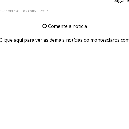
Siga-n
Comente a notícia
Clique aqui para ver as demais notícias do montesclaros.co