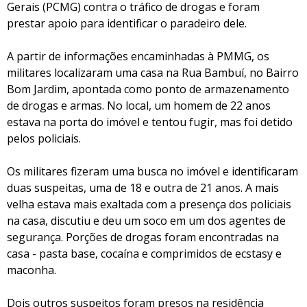
Gerais (PCMG) contra o tráfico de drogas e foram
prestar apoio para identificar o paradeiro dele.
A partir de informações encaminhadas à PMMG, os
militares localizaram uma casa na Rua Bambuí, no Bairro
Bom Jardim, apontada como ponto de armazenamento
de drogas e armas. No local, um homem de 22 anos
estava na porta do imóvel e tentou fugir, mas foi detido
pelos policiais.
Os militares fizeram uma busca no imóvel e identificaram
duas suspeitas, uma de 18 e outra de 21 anos. A mais
velha estava mais exaltada com a presença dos policiais
na casa, discutiu e deu um soco em um dos agentes de
segurança. Porções de drogas foram encontradas na
casa - pasta base, cocaína e comprimidos de ecstasy e
maconha.
Dois outros suspeitos foram presos na residência