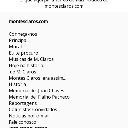
montesclaros.com
montesclaros.com
Conheça-nos
Principal
Mural
Eu te procuro
Músicas de M. Claros
Hoje na história
de M. Claros
Montes Claros era assim...
História
Memorial de João Chaves
Memorial de Fialho Pacheco
Reportagens
Colunistas
Convidados
Notícias por e-mail
Fale conosco