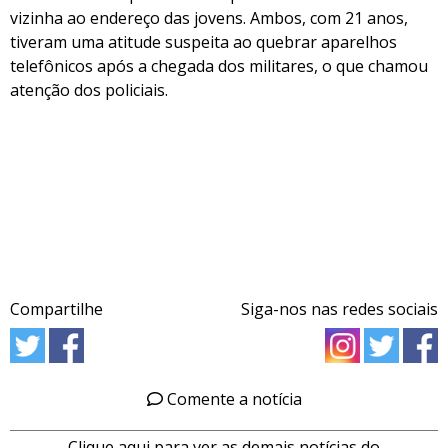
vizinha ao endereço das jovens. Ambos, com 21 anos,
tiveram uma atitude suspeita ao quebrar aparelhos
telefônicos após a chegada dos militares, o que chamou
atenção dos policiais.
Compartilhe
Siga-nos nas redes sociais
Comente a notícia
Clique aqui para ver as demais notícias do