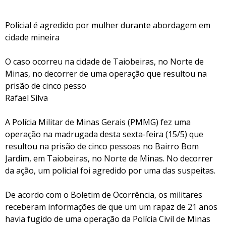
Policial é agredido por mulher durante abordagem em
cidade mineira
O caso ocorreu na cidade de Taiobeiras, no Norte de
Minas, no decorrer de uma operação que resultou na
prisão de cinco pesso
Rafael Silva
A Polícia Militar de Minas Gerais (PMMG) fez uma
operação na madrugada desta sexta-feira (15/5) que
resultou na prisão de cinco pessoas no Bairro Bom
Jardim, em Taiobeiras, no Norte de Minas. No decorrer
da ação, um policial foi agredido por uma das suspeitas.
De acordo com o Boletim de Ocorrência, os militares
receberam informações de que um um rapaz de 21 anos
havia fugido de uma operação da Polícia Civil de Minas