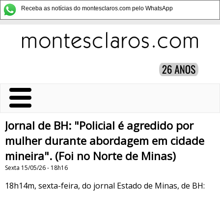
Receba as notícias do montesclaros.com pelo WhatsApp
Jornal de BH: "Policial é agredido por
mulher durante abordagem em cidade
mineira". (Foi no Norte de Minas)
Sexta 15/05/26 - 18h16
18h14m, sexta-feira, do jornal Estado de Minas, de BH: