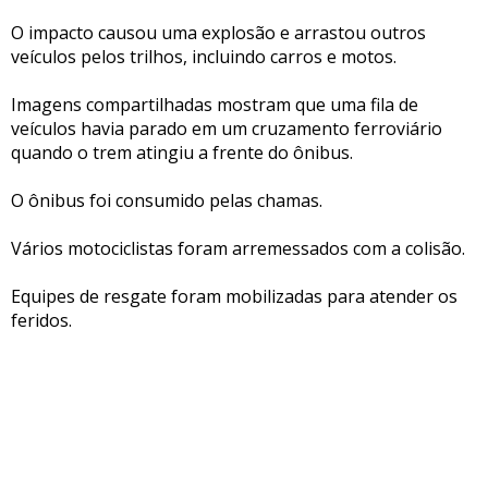
O impacto causou uma explosão e arrastou outros
veículos pelos trilhos, incluindo carros e motos.
Imagens compartilhadas mostram que uma fila de
veículos havia parado em um cruzamento ferroviário
quando o trem atingiu a frente do ônibus.
O ônibus foi consumido pelas chamas.
Vários motociclistas foram arremessados com a colisão.
Equipes de resgate foram mobilizadas para atender os
feridos.