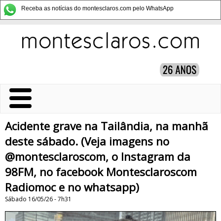
Receba as notícias do montesclaros.com pelo WhatsApp
Acidente grave na Tailândia, na manhã
deste sábado. (Veja imagens no
@montesclaroscom, o Instagram da
98FM, no facebook Montesclaroscom
Radiomoc e no whatsapp)
Sábado 16/05/26 - 7h31