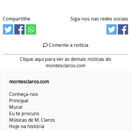
Compartilhe
Siga-nos nas redes sociais
Comente a notícia
Clique aqui para ver as demais notícias do
montesclaros.com
montesclaros.com
Conheça-nos
Principal
Mural
Eu te procuro
Músicas de M. Claros
Hoje na história