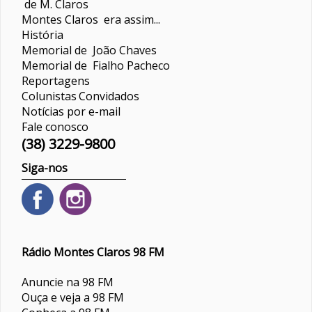
de M. Claros
Montes Claros era assim...
História
Memorial de João Chaves
Memorial de Fialho Pacheco
Reportagens
Colunistas
Convidados
Notícias por e-mail
Fale conosco
(38) 3229-9800
Siga-nos
Rádio Montes Claros 98 FM
Anuncie na 98 FM
Ouça e veja a 98 FM