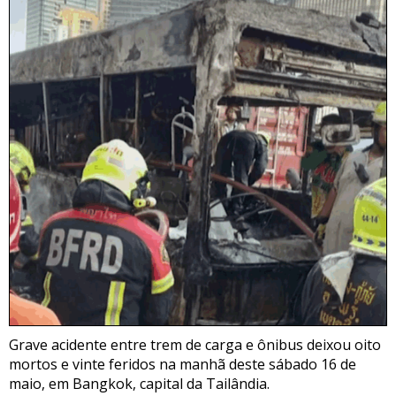
Grave acidente entre trem de carga e ônibus deixou oito
mortos e vinte feridos na manhã deste sábado 16 de
maio, em Bangkok, capital da Tailândia.