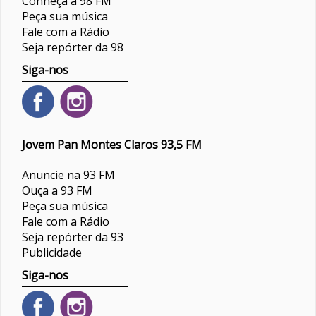
Conheça a 98 FM
Peça sua música
Fale com a Rádio
Seja repórter da 98
Siga-nos
Jovem Pan Montes Claros 93,5 FM
Anuncie na 93 FM
Ouça a 93 FM
Peça sua música
Fale com a Rádio
Seja repórter da 93
Publicidade
Siga-nos