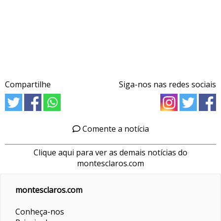
Compartilhe
Siga-nos nas redes sociais
Comente a notícia
Clique aqui para ver as demais notícias do
montesclaros.com
montesclaros.com
Conheça-nos