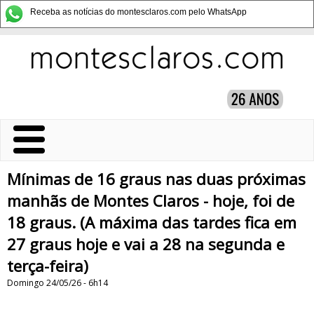
Receba as notícias do montesclaros.com pelo WhatsApp
Mínimas de 16 graus nas duas próximas
manhãs de Montes Claros - hoje, foi de
18 graus. (A máxima das tardes fica em
27 graus hoje e vai a 28 na segunda e
terça-feira)
Domingo 24/05/26 - 6h14