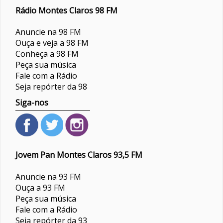
Rádio Montes Claros 98 FM
Anuncie na 98 FM
Ouça e veja a 98 FM
Conheça a 98 FM
Peça sua música
Fale com a Rádio
Seja repórter da 98
Siga-nos
Jovem Pan Montes Claros 93,5 FM
Anuncie na 93 FM
Ouça a 93 FM
Peça sua música
Fale com a Rádio
Seja repórter da 93