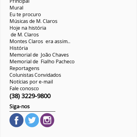
Principal
Mural
Eu te procuro
Músicas de M. Claros
Hoje na história
de M. Claros
Montes Claros era assim...
História
Memorial de João Chaves
Memorial de Fialho Pacheco
Reportagens
Colunistas
Convidados
Notícias por e-mail
Fale conosco
(38) 3229-9800
Siga-nos