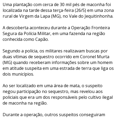
Uma plantação com cerca de 30 mil pés de maconha foi
localizada na tarde dessa terça-feira (26/5) em uma zona
rural de Virgem da Lapa (MG), no Vale do Jequitinhonha.
A descoberta aconteceu durante a Operação Fronteira
Segura da Polícia Militar, em uma fazenda na região
conhecida como Capão.
Segundo a polícia, os militares realizavam buscas por
duas vítimas de sequestro ocorrido em Coronel Murta
(MG) quando receberam informações sobre um homem
em atitude suspeita em uma estrada de terra que liga os
dois municípios.
Ao ser localizado em uma área de mata, o suspeito
negou participação no sequestro, mas revelou aos
policiais que era um dos responsáveis pelo cultivo ilegal
de maconha na região.
Durante a operação, outros suspeitos conseguiram