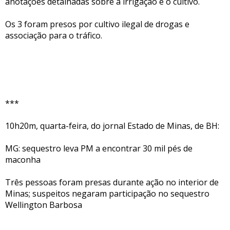
anotações detalhadas sobre a irrigação e o cultivo.
Os 3 foram presos por cultivo ilegal de drogas e
associação para o tráfico.
***
10h20m, quarta-feira, do jornal Estado de Minas, de BH:
MG: sequestro leva PM a encontrar 30 mil pés de
maconha
Três pessoas foram presas durante ação no interior de
Minas; suspeitos negaram participação no sequestro
Wellington Barbosa