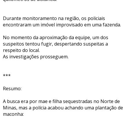
Durante monitoramento na região, os policiais
encontraram um imóvel improvisado em uma fazenda.
No momento da aproximação da equipe, um dos
suspeitos tentou fugir, despertando suspeitas a
respeito do local.
As investigações prosseguem.
***
Resumo:
A busca era por mae e filha sequestradas no Norte de
Minas, mas a polícia acabou achando uma plantação de
maconha: