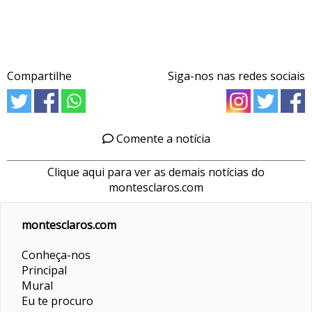
Compartilhe
Siga-nos nas redes sociais
Comente a notícia
Clique aqui para ver as demais notícias do
montesclaros.com
montesclaros.com
Conheça-nos
Principal
Mural
Eu te procuro