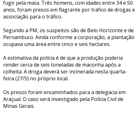
fugir pela mata. Três homens, com idades entre 34 e 50
anos, foram presos em flagrante por tráfico de drogas e
associação para o tráfico.
Segundo a PM, os suspeitos são de Belo Horizonte e de
Pernambuco. Ainda conforme a corporação, a plantação
ocupava uma área entre cinco e seis hectares.
A estimativa da polícia é de que a produção poderia
render cerca de seis toneladas de maconha após a
colheita. A droga deverá ser incinerada nesta quarta-
feira (27/5) no próprio local.
Os presos foram encaminhados para a delegacia em
Araçuaí. O caso será investigado pela Polícia Civil de
Minas Gerais.