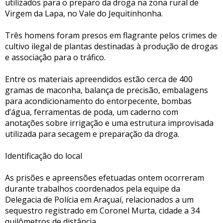
utilizados para o preparo da droga na zona rural de
Virgem da Lapa, no Vale do Jequitinhonha.
Três homens foram presos em flagrante pelos crimes de
cultivo ilegal de plantas destinadas à produção de drogas
e associação para o tráfico.
Entre os materiais apreendidos estão cerca de 400
gramas de maconha, balança de precisão, embalagens
para acondicionamento do entorpecente, bombas
d’água, ferramentas de poda, um caderno com
anotações sobre irrigação e uma estrutura improvisada
utilizada para secagem e preparação da droga.
Identificação do local
As prisões e apreensões efetuadas ontem ocorreram
durante trabalhos coordenados pela equipe da
Delegacia de Polícia em Araçuaí, relacionados a um
sequestro registrado em Coronel Murta, cidade a 34
quilômetros de distância.