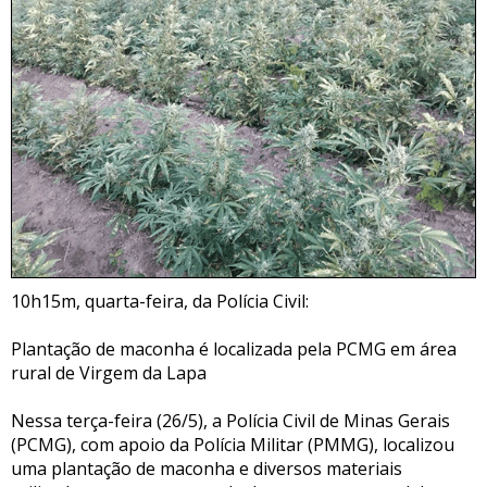
10h15m, quarta-feira, da Polícia Civil:
Plantação de maconha é localizada pela PCMG em área
rural de Virgem da Lapa
Nessa terça-feira (26/5), a Polícia Civil de Minas Gerais
(PCMG), com apoio da Polícia Militar (PMMG), localizou
uma plantação de maconha e diversos materiais