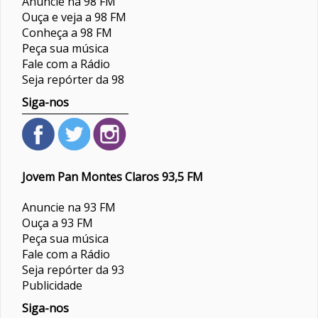
Anuncie na 98 FM
Ouça e veja a 98 FM
Conheça a 98 FM
Peça sua música
Fale com a Rádio
Seja repórter da 98
Siga-nos
Jovem Pan Montes Claros 93,5 FM
Anuncie na 93 FM
Ouça a 93 FM
Peça sua música
Fale com a Rádio
Seja repórter da 93
Publicidade
Siga-nos