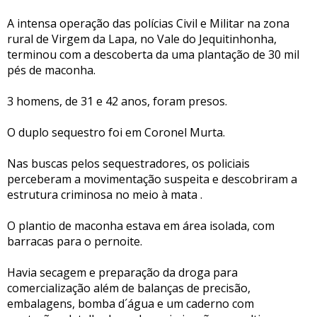
A intensa operação das polícias Civil e Militar na zona
rural de Virgem da Lapa, no Vale do Jequitinhonha,
terminou com a descoberta da uma plantação de 30 mil
pés de maconha.
3 homens, de 31 e 42 anos, foram presos.
O duplo sequestro foi em Coronel Murta.
Nas buscas pelos sequestradores, os policiais
perceberam a movimentação suspeita e descobriram a
estrutura criminosa no meio à mata .
O plantio de maconha estava em área isolada, com
barracas para o pernoite.
Havia secagem e preparação da droga para
comercialização além de balanças de precisão,
embalagens, bomba d´água e um caderno com