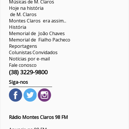
Músicas de M. Claros
Hoje na história
de M. Claros
Montes Claros era assim...
História
Memorial de João Chaves
Memorial de Fialho Pacheco
Reportagens
Colunistas
Convidados
Notícias por e-mail
Fale conosco
(38) 3229-9800
Siga-nos
Rádio Montes Claros 98 FM