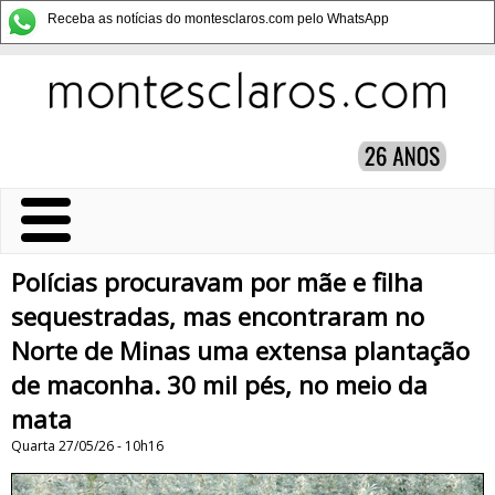
Receba as notícias do montesclaros.com pelo WhatsApp
Polícias procuravam por mãe e filha
sequestradas, mas encontraram no
Norte de Minas uma extensa plantação
de maconha. 30 mil pés, no meio da
mata
Quarta 27/05/26 - 10h16