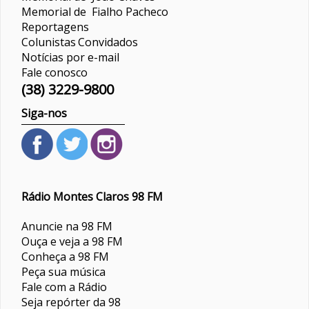
Memorial de Fialho Pacheco
Reportagens
Colunistas
Convidados
Notícias por e-mail
Fale conosco
(38) 3229-9800
Siga-nos
Rádio Montes Claros 98 FM
Anuncie na 98 FM
Ouça e veja a 98 FM
Conheça a 98 FM
Peça sua música
Fale com a Rádio
Seja repórter da 98