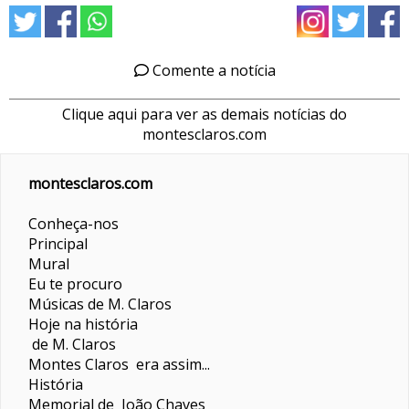
Comente a notícia
Clique aqui para ver as demais notícias do
montesclaros.com
montesclaros.com
Conheça-nos
Principal
Mural
Eu te procuro
Músicas de M. Claros
Hoje na história
de M. Claros
Montes Claros era assim...
História
Memorial de João Chaves