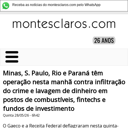
Receba as notícias do montesclaros.com pelo WhatsApp
Minas, S. Paulo, Rio e Paraná têm
operação nesta manhã contra infiltração
do crime e lavagem de dinheiro em
postos de combustíveis, fintechs e
fundos de investimento
Quinta 28/05/26 - 6h42
O Gaeco e a Receita Federal deflagraram nesta quinta-