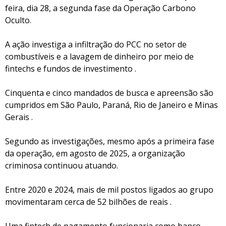
feira, dia 28, a segunda fase da Operação Carbono
Oculto.
A ação investiga a infiltração do PCC no setor de
combustíveis e a lavagem de dinheiro por meio de
fintechs e fundos de investimento .
Cinquenta e cinco mandados de busca e apreensão são
cumpridos em São Paulo, Paraná, Rio de Janeiro e Minas
Gerais .
Segundo as investigações, mesmo após a primeira fase
da operação, em agosto de 2025, a organização
criminosa continuou atuando.
Entre 2020 e 2024, mais de mil postos ligados ao grupo
movimentaram cerca de 52 bilhões de reais .