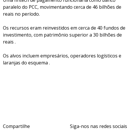
Uma fintech de pagamento funcionaria como banco
paralelo do PCC, movimentando cerca de 46 bilhões de
reais no período.
Os recursos eram reinvestidos em cerca de 40 fundos de
investimento, com patrimônio superior a 30 bilhões de
reais .
Os alvos incluem empresários, operadores logísticos e
laranjas do esquema .
Compartilhe
Siga-nos nas redes sociais