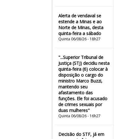
Alerta de vendaval se
estende a Minas e ao
Norte de Minas, desta
quinta-feira a sábado
Quinta 06/08/26 - 18h27
"...Superior Tribunal de
Justiça (STJ) decidiu nesta
quinta-feira (6) colocar à
disposição o cargo do
ministro Marco Buzzi,
mantendo seu
afastamento das
funções. Ele foi acusado
de crimes sexuais por
duas mulheres"
Quinta 06/08/26 - 16h27
Decisão do STF, já em