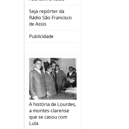
Seja repórter da
Rádio São Francisco
de Assis
Publicidade
A história de Lourdes,
a montes-clarense
que se casou com
Lula