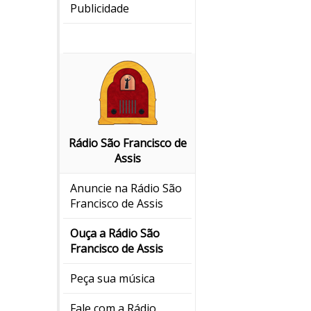
Publicidade
Rádio São Francisco de
Assis
Anuncie na Rádio São
Francisco de Assis
Ouça a Rádio São
Francisco de Assis
Peça sua música
Fale com a Rádio