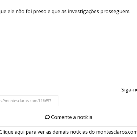
e ele não foi preso e que as investigações prosseguem.
Siga-n
Comente a notícia
Clique aqui para ver as demais notícias do montesclaros.co