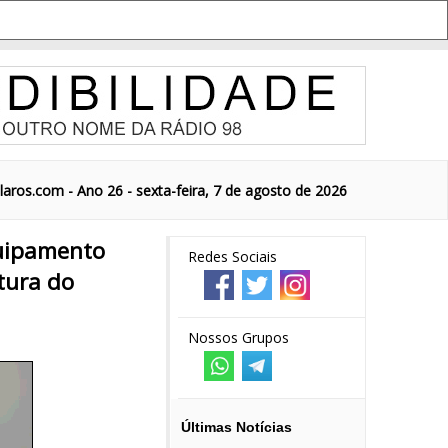
aros.com - Ano 26 - sexta-feira, 7 de agosto de 2026
quipamento
Redes Sociais
tura do
Nossos Grupos
Últimas Notícias