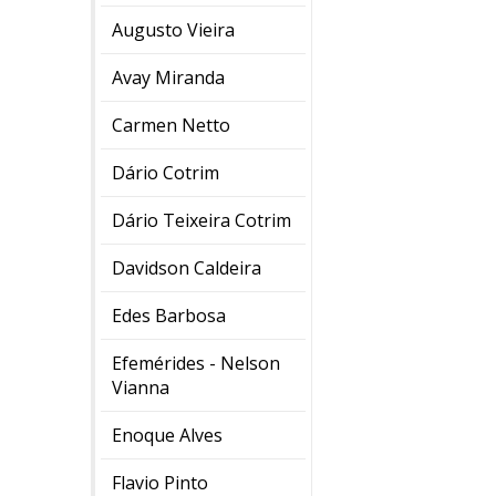
Augusto Vieira
Avay Miranda
Carmen Netto
Dário Cotrim
Dário Teixeira Cotrim
Davidson Caldeira
Edes Barbosa
Efemérides - Nelson
Vianna
Enoque Alves
Flavio Pinto