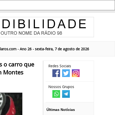
aros.com - Ano 26 - sexta-feira, 7 de agosto de 2026
 o carro que
Redes Sociais
em Montes
Nossos Grupos
Últimas Notícias