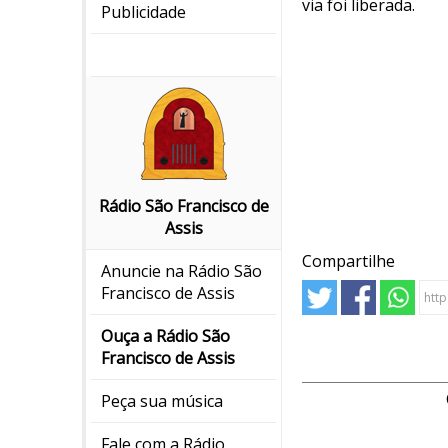
via foi liberada.
Publicidade
Rádio São Francisco de
Assis
Compartilhe
Anuncie na Rádio São
Francisco de Assis
Ouça a Rádio São
Francisco de Assis
Peça sua música
Fale com a Rádio