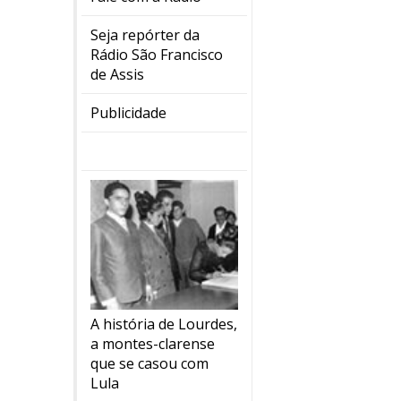
Seja repórter da
Rádio São Francisco
de Assis
Publicidade
A história de Lourdes,
a montes-clarense
que se casou com
Lula