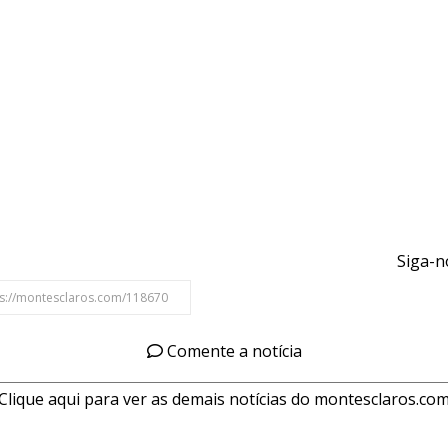
Siga-n
Comente a notícia
Clique aqui para ver as demais notícias do montesclaros.co