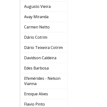
Augusto Vieira
Avay Miranda
Carmen Netto
Dário Cotrim
Dário Teixeira Cotrim
Davidson Caldeira
Edes Barbosa
Efemérides - Nelson
Vianna
Enoque Alves
Flavio Pinto