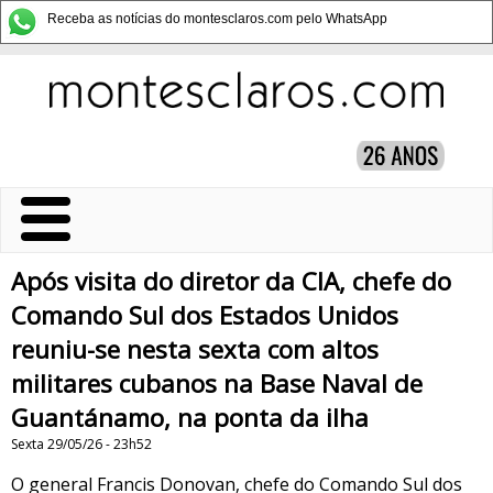
Receba as notícias do montesclaros.com pelo WhatsApp
Após visita do diretor da CIA, chefe do
Comando Sul dos Estados Unidos
reuniu-se nesta sexta com altos
militares cubanos na Base Naval de
Guantánamo, na ponta da ilha
Sexta 29/05/26 - 23h52
O general Francis Donovan, chefe do Comando Sul dos