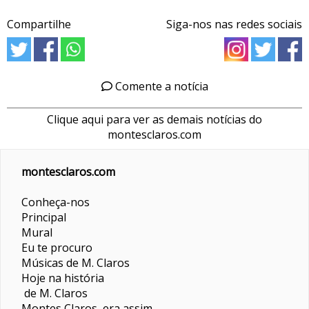
Compartilhe
Siga-nos nas redes sociais
Comente a notícia
Clique aqui para ver as demais notícias do
montesclaros.com
montesclaros.com
Conheça-nos
Principal
Mural
Eu te procuro
Músicas de M. Claros
Hoje na história
de M. Claros
Montes Claros era assim...