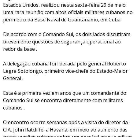
Estados Unidos, realizou nesta sexta-feira 29 de maio
uma rara reunião com altos oficiais militares cubanos no
perímetro da Base Naval de Guantánamo, em Cuba .
De acordo com o Comando Sul, os dois lados discutiram
brevemente questões de segurança operacional ao
redor da base .
A delegação cubana foi liderada pelo general Roberto
Legra Sotolongo, primeiro vice-chefe do Estado-Maior
General .
Esta é a primeira vez em anos que um comandante do
Comando Sul se encontra diretamente com militares
cubanos .
O encontro ocorre semanas após a visita do diretor da
CIA, John Ratcliffe, a Havana, em meio ao aumento das