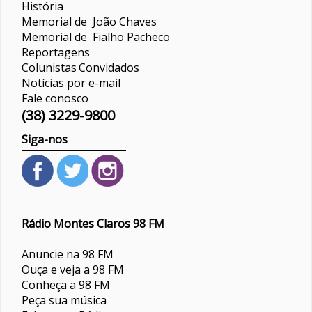
História
Memorial de João Chaves
Memorial de Fialho Pacheco
Reportagens
Colunistas
Convidados
Notícias por e-mail
Fale conosco
(38) 3229-9800
Siga-nos
Rádio Montes Claros 98 FM
Anuncie na 98 FM
Ouça e veja a 98 FM
Conheça a 98 FM
Peça sua música