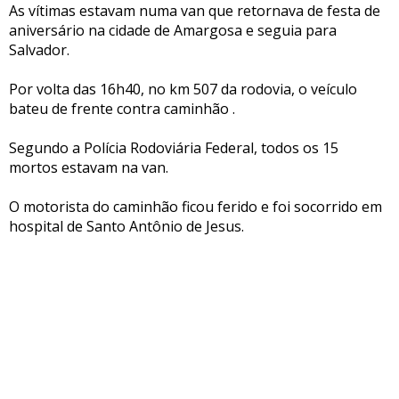
As vítimas estavam numa van que retornava de festa de
aniversário na cidade de Amargosa e seguia para
Salvador.
Por volta das 16h40, no km 507 da rodovia, o veículo
bateu de frente contra caminhão .
Segundo a Polícia Rodoviária Federal, todos os 15
mortos estavam na van.
O motorista do caminhão ficou ferido e foi socorrido em
hospital de Santo Antônio de Jesus.