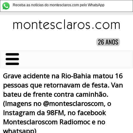
Receba as notícias do montesclaros.com pelo WhatsApp
Grave acidente na Rio-Bahia matou 16
pessoas que retornavam de festa. Van
bateu de frente contra caminhão.
(Imagens no @montesclaroscom, o
Instagram da 98FM, no facebook
Montesclaroscom Radiomoc e no
whatsapp)