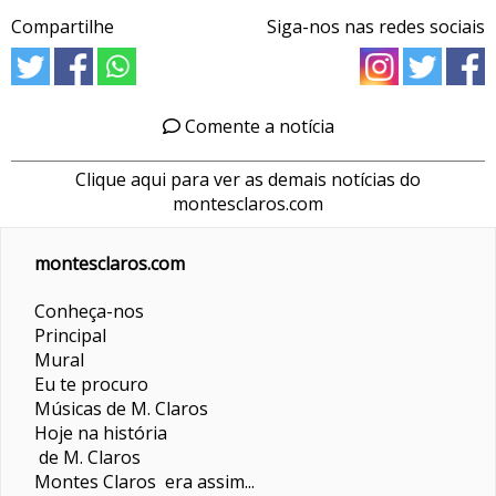
Compartilhe
Siga-nos nas redes sociais
Comente a notícia
Clique aqui para ver as demais notícias do
montesclaros.com
montesclaros.com
Conheça-nos
Principal
Mural
Eu te procuro
Músicas de M. Claros
Hoje na história
de M. Claros
Montes Claros era assim...