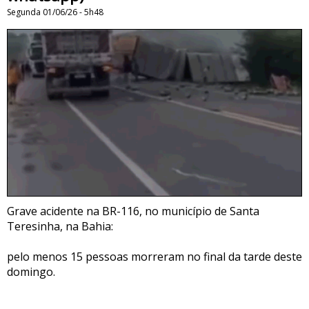
Segunda 01/06/26 - 5h48
Grave acidente na BR-116, no município de Santa
Teresinha, na Bahia:
pelo menos 15 pessoas morreram no final da tarde deste
domingo.