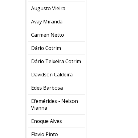
Augusto Vieira
Avay Miranda
Carmen Netto
Dário Cotrim
Dário Teixeira Cotrim
Davidson Caldeira
Edes Barbosa
Efemérides - Nelson
Vianna
Enoque Alves
Flavio Pinto