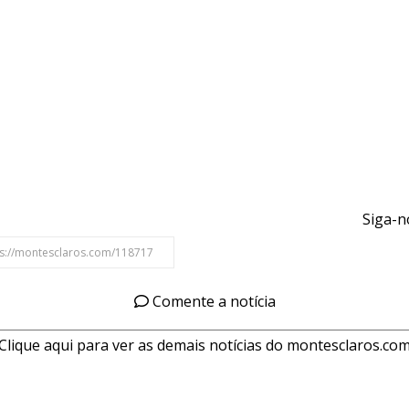
Siga-n
Comente a notícia
Clique aqui para ver as demais notícias do montesclaros.co