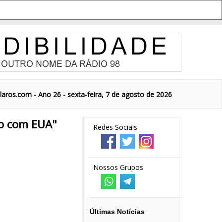
aros.com - Ano 26 - sexta-feira, 7 de agosto de 2026
ão com EUA"
Redes Sociais
Nossos Grupos
Últimas Notícias