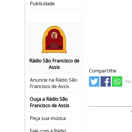
Publicidade
Rádio São Francisco de
Assis
Compartilhe
Anuncie na Rádio São
Francisco de Assis
Ouça a Rádio São
Francisco de Assis
Peça sua música
Fale com a Rádio