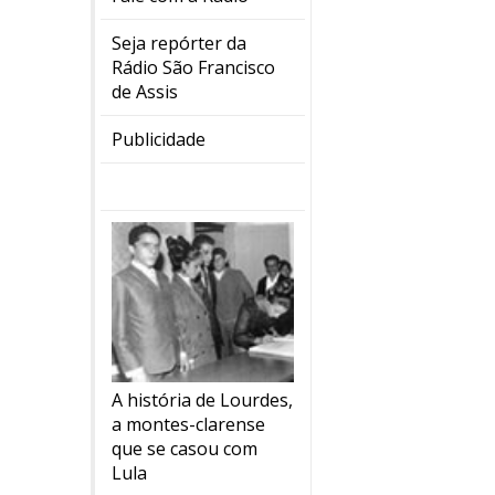
Seja repórter da
Rádio São Francisco
de Assis
Publicidade
A história de Lourdes,
a montes-clarense
que se casou com
Lula