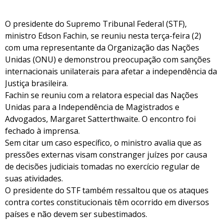
O presidente do Supremo Tribunal Federal (STF),
ministro Edson Fachin, se reuniu nesta terça-feira (2)
com uma representante da Organização das Nações
Unidas (ONU) e demonstrou preocupação com sanções
internacionais unilaterais para afetar a independência da
Justiça brasileira.
Fachin se reuniu com a relatora especial das Nações
Unidas para a Independência de Magistrados e
Advogados, Margaret Satterthwaite. O encontro foi
fechado à imprensa.
Sem citar um caso específico, o ministro avalia que as
pressões externas visam constranger juízes por causa
de decisões judiciais tomadas no exercício regular de
suas atividades.
O presidente do STF também ressaltou que os ataques
contra cortes constitucionais têm ocorrido em diversos
países e não devem ser subestimados.