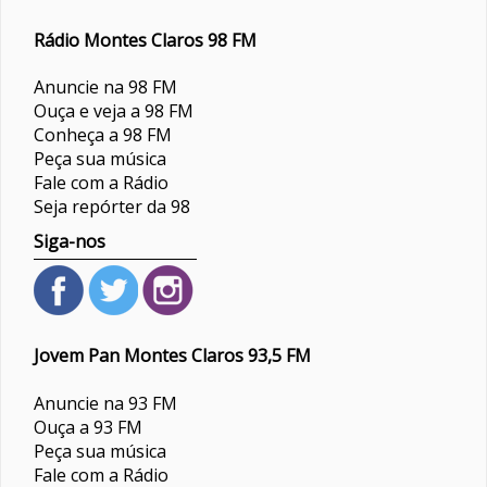
Rádio Montes Claros 98 FM
Anuncie na 98 FM
Ouça e veja a 98 FM
Conheça a 98 FM
Peça sua música
Fale com a Rádio
Seja repórter da 98
Siga-nos
Jovem Pan Montes Claros 93,5 FM
Anuncie na 93 FM
Ouça a 93 FM
Peça sua música
Fale com a Rádio