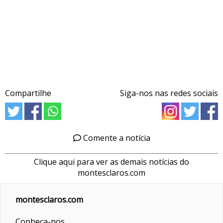
Compartilhe
Siga-nos nas redes sociais
Comente a notícia
Clique aqui para ver as demais notícias do
montesclaros.com
montesclaros.com
Conheça-nos