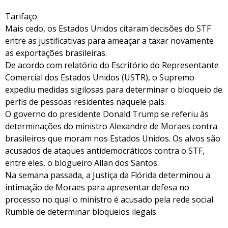
Tarifaço
Mais cedo, os Estados Unidos citaram decisões do STF
entre as justificativas para ameaçar a taxar novamente
as exportações brasileiras.
De acordo com relatório do Escritório do Representante
Comercial dos Estados Unidos (USTR), o Supremo
expediu medidas sigilosas para determinar o bloqueio de
perfis de pessoas residentes naquele país.
O governo do presidente Donald Trump se referiu às
determinações do ministro Alexandre de Moraes contra
brasileiros que moram nos Estados Unidos. Os alvos são
acusados de ataques antidemocráticos contra o STF,
entre eles, o blogueiro Allan dos Santos.
Na semana passada, a Justiça da Flórida determinou a
intimação de Moraes para apresentar defesa no
processo no qual o ministro é acusado pela rede social
Rumble de determinar bloqueios ilegais.