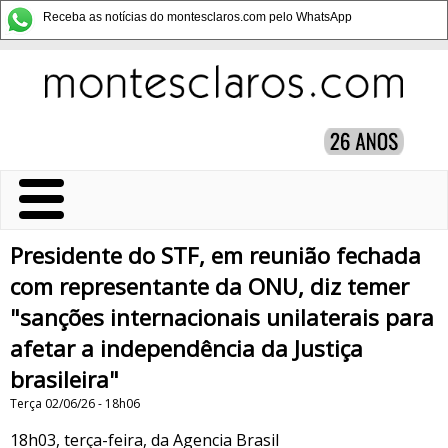
Receba as notícias do montesclaros.com pelo WhatsApp
Presidente do STF, em reunião fechada
com representante da ONU, diz temer
"sanções internacionais unilaterais para
afetar a independência da Justiça
brasileira"
Terça 02/06/26 - 18h06
18h03, terça-feira, da Agencia Brasil