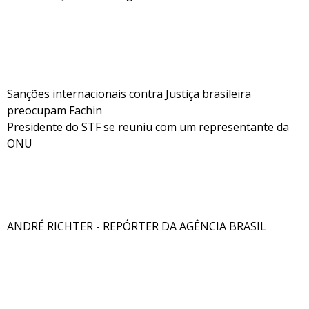
Sanções internacionais contra Justiça brasileira
preocupam Fachin
Presidente do STF se reuniu com um representante da
ONU
ANDRÉ RICHTER - REPÓRTER DA AGÊNCIA BRASIL