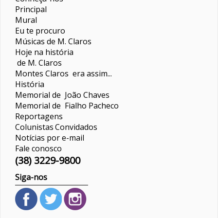
Principal
Mural
Eu te procuro
Músicas de M. Claros
Hoje na história
de M. Claros
Montes Claros era assim...
História
Memorial de João Chaves
Memorial de Fialho Pacheco
Reportagens
Colunistas
Convidados
Notícias por e-mail
Fale conosco
(38) 3229-9800
Siga-nos