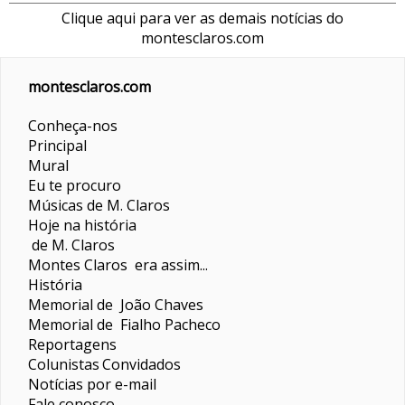
Clique aqui para ver as demais notícias do
montesclaros.com
montesclaros.com
Conheça-nos
Principal
Mural
Eu te procuro
Músicas de M. Claros
Hoje na história
de M. Claros
Montes Claros era assim...
História
Memorial de João Chaves
Memorial de Fialho Pacheco
Reportagens
Colunistas
Convidados
Notícias por e-mail
Fale conosco