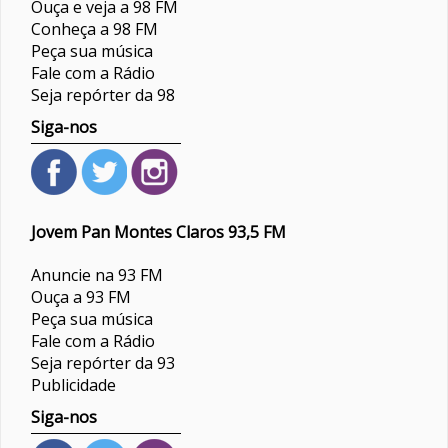
Ouça e veja a 98 FM
Conheça a 98 FM
Peça sua música
Fale com a Rádio
Seja repórter da 98
Siga-nos
Jovem Pan Montes Claros 93,5 FM
Anuncie na 93 FM
Ouça a 93 FM
Peça sua música
Fale com a Rádio
Seja repórter da 93
Publicidade
Siga-nos