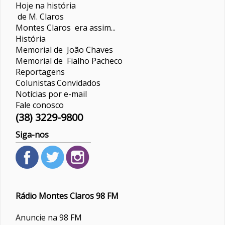
Hoje na história
de M. Claros
Montes Claros era assim...
História
Memorial de João Chaves
Memorial de Fialho Pacheco
Reportagens
Colunistas
Convidados
Notícias por e-mail
Fale conosco
(38) 3229-9800
Siga-nos
Rádio Montes Claros 98 FM
Anuncie na 98 FM