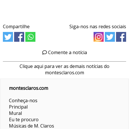
Compartilhe
Siga-nos nas redes sociais
Comente a notícia
Clique aqui para ver as demais notícias do
montesclaros.com
montesclaros.com
Conheça-nos
Principal
Mural
Eu te procuro
Músicas de M. Claros