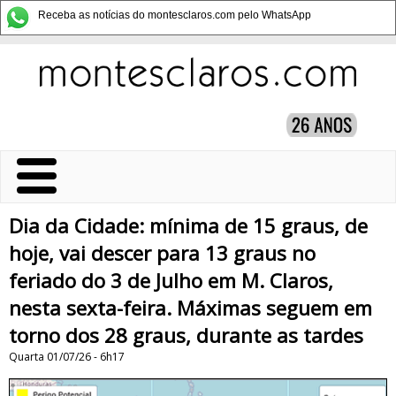
Receba as notícias do montesclaros.com pelo WhatsApp
Dia da Cidade: mínima de 15 graus, de
hoje, vai descer para 13 graus no
feriado do 3 de Julho em M. Claros,
nesta sexta-feira. Máximas seguem em
torno dos 28 graus, durante as tardes
Quarta 01/07/26 - 6h17