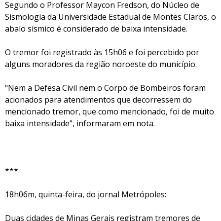
Segundo o Professor Maycon Fredson, do Núcleo de
Sismologia da Universidade Estadual de Montes Claros, o
abalo sísmico é considerado de baixa intensidade.
O tremor foi registrado às 15h06 e foi percebido por
alguns moradores da região noroeste do município.
"Nem a Defesa Civil nem o Corpo de Bombeiros foram
acionados para atendimentos que decorressem do
mencionado tremor, que como mencionado, foi de muito
baixa intensidade", informaram em nota.
***
18h06m, quinta-feira, do jornal Metrópoles:
Duas cidades de Minas Gerais registram tremores de