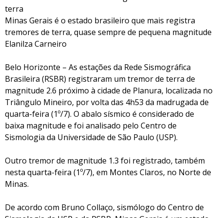
terra
Minas Gerais é o estado brasileiro que mais registra
tremores de terra, quase sempre de pequena magnitude
Elanilza Carneiro
Belo Horizonte – As estações da Rede Sismográfica
Brasileira (RSBR) registraram um tremor de terra de
magnitude 2.6 próximo à cidade de Planura, localizada no
Triângulo Mineiro, por volta das 4h53 da madrugada de
quarta-feira (1º/7). O abalo sísmico é considerado de
baixa magnitude e foi analisado pelo Centro de
Sismologia da Universidade de São Paulo (USP).
Outro tremor de magnitude 1.3 foi registrado, também
nesta quarta-feira (1º/7), em Montes Claros, no Norte de
Minas.
De acordo com Bruno Collaço, sismólogo do Centro de