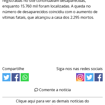
registradas no site continuavam desaparecidas,
enquanto 15.760 mil foram localizadas. A queda no
número de desaparecidos coincidiu com o aumento de
vítimas fatais, que alcançou a casa dos 2.295 mortos.
Compartilhe
Siga-nos nas redes sociais
Comente a notícia
Clique aqui para ver as demais notícias do