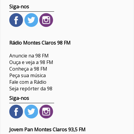
Siga-nos
Rádio Montes Claros 98 FM
Anuncie na 98 FM
Ouça e veja a 98 FM
Conheça a 98 FM
Peça sua música
Fale com a Rádio
Seja repórter da 98
Siga-nos
Jovem Pan Montes Claros 93,5 FM