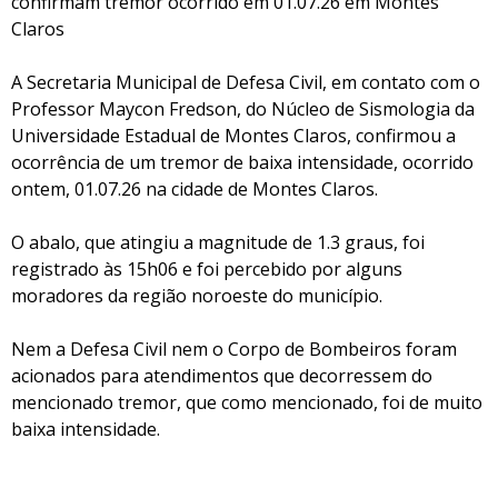
confirmam tremor ocorrido em 01.07.26 em Montes
Claros
A Secretaria Municipal de Defesa Civil, em contato com o
Professor Maycon Fredson, do Núcleo de Sismologia da
Universidade Estadual de Montes Claros, confirmou a
ocorrência de um tremor de baixa intensidade, ocorrido
ontem, 01.07.26 na cidade de Montes Claros.
O abalo, que atingiu a magnitude de 1.3 graus, foi
registrado às 15h06 e foi percebido por alguns
moradores da região noroeste do município.
Nem a Defesa Civil nem o Corpo de Bombeiros foram
acionados para atendimentos que decorressem do
mencionado tremor, que como mencionado, foi de muito
baixa intensidade.