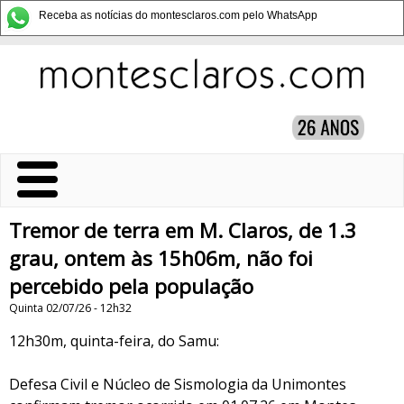
Receba as notícias do montesclaros.com pelo WhatsApp
Tremor de terra em M. Claros, de 1.3
grau, ontem às 15h06m, não foi
percebido pela população
Quinta 02/07/26 - 12h32
12h30m, quinta-feira, do Samu:
Defesa Civil e Núcleo de Sismologia da Unimontes