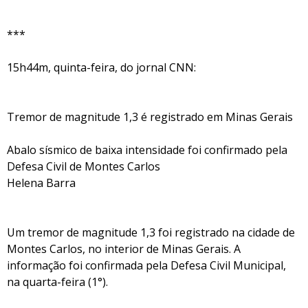
***
15h44m, quinta-feira, do jornal CNN:
Tremor de magnitude 1,3 é registrado em Minas Gerais
Abalo sísmico de baixa intensidade foi confirmado pela
Defesa Civil de Montes Carlos
Helena Barra
Um tremor de magnitude 1,3 foi registrado na cidade de
Montes Carlos, no interior de Minas Gerais. A
informação foi confirmada pela Defesa Civil Municipal,
na quarta-feira (1°).