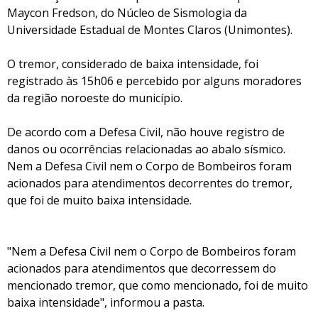
Maycon Fredson, do Núcleo de Sismologia da
Universidade Estadual de Montes Claros (Unimontes).
O tremor, considerado de baixa intensidade, foi
registrado às 15h06 e percebido por alguns moradores
da região noroeste do município.
De acordo com a Defesa Civil, não houve registro de
danos ou ocorrências relacionadas ao abalo sísmico.
Nem a Defesa Civil nem o Corpo de Bombeiros foram
acionados para atendimentos decorrentes do tremor,
que foi de muito baixa intensidade.
"Nem a Defesa Civil nem o Corpo de Bombeiros foram
acionados para atendimentos que decorressem do
mencionado tremor, que como mencionado, foi de muito
baixa intensidade", informou a pasta.