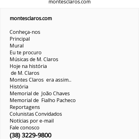
montesclaros.com
montesclaros.com
Conheça-nos
Principal
Mural
Eu te procuro
Músicas de M. Claros
Hoje na história
de M. Claros
Montes Claros era assim...
História
Memorial de João Chaves
Memorial de Fialho Pacheco
Reportagens
Colunistas
Convidados
Notícias por e-mail
Fale conosco
(38) 3229-9800