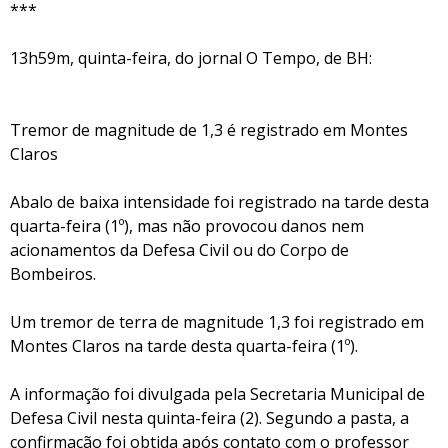
***
13h59m, quinta-feira, do jornal O Tempo, de BH:
Tremor de magnitude de 1,3 é registrado em Montes
Claros
Abalo de baixa intensidade foi registrado na tarde desta
quarta-feira (1º), mas não provocou danos nem
acionamentos da Defesa Civil ou do Corpo de
Bombeiros.
Um tremor de terra de magnitude 1,3 foi registrado em
Montes Claros na tarde desta quarta-feira (1º).
A informação foi divulgada pela Secretaria Municipal de
Defesa Civil nesta quinta-feira (2). Segundo a pasta, a
confirmação foi obtida após contato com o professor