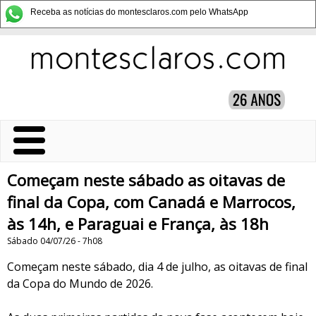
Receba as notícias do montesclaros.com pelo WhatsApp
Começam neste sábado as oitavas de
final da Copa, com Canadá e Marrocos,
às 14h, e Paraguai e França, às 18h
Sábado 04/07/26 - 7h08
Começam neste sábado, dia 4 de julho, as oitavas de final
da Copa do Mundo de 2026.