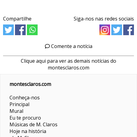
Compartilhe
Siga-nos nas redes sociais
Comente a notícia
Clique aqui para ver as demais notícias do
montesclaros.com
montesclaros.com
Conheça-nos
Principal
Mural
Eu te procuro
Músicas de M. Claros
Hoje na história