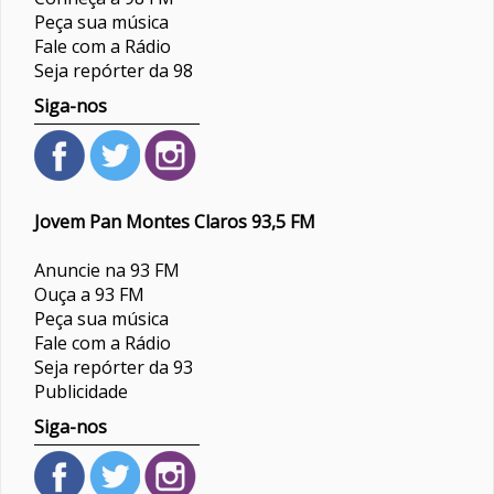
Peça sua música
Fale com a Rádio
Seja repórter da 98
Siga-nos
Jovem Pan Montes Claros 93,5 FM
Anuncie na 93 FM
Ouça a 93 FM
Peça sua música
Fale com a Rádio
Seja repórter da 93
Publicidade
Siga-nos