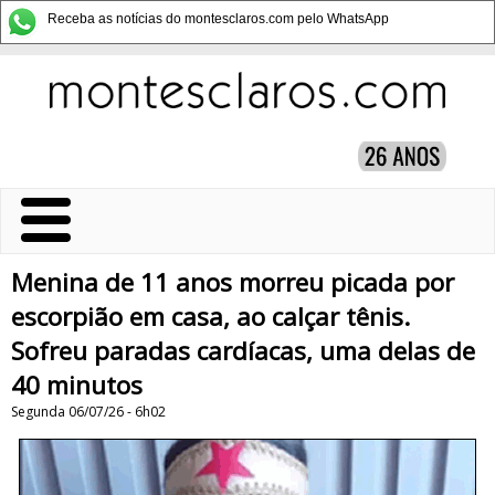
Receba as notícias do montesclaros.com pelo WhatsApp
Menina de 11 anos morreu picada por
escorpião em casa, ao calçar tênis.
Sofreu paradas cardíacas, uma delas de
40 minutos
Segunda 06/07/26 - 6h02