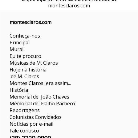
montesclaros.com
montesclaros.com
Conheça-nos
Principal
Mural
Eu te procuro
Músicas de M. Claros
Hoje na história
de M. Claros
Montes Claros era assim...
História
Memorial de João Chaves
Memorial de Fialho Pacheco
Reportagens
Colunistas
Convidados
Notícias por e-mail
Fale conosco