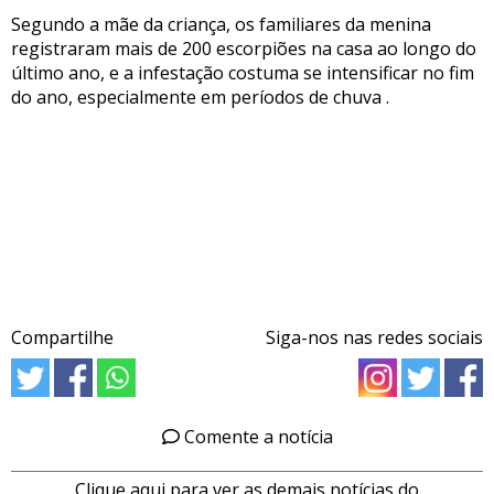
Segundo a mãe da criança, os familiares da menina
registraram mais de 200 escorpiões na casa ao longo do
último ano, e a infestação costuma se intensificar no fim
do ano, especialmente em períodos de chuva .
Compartilhe
Siga-nos nas redes sociais
Comente a notícia
Clique aqui para ver as demais notícias do