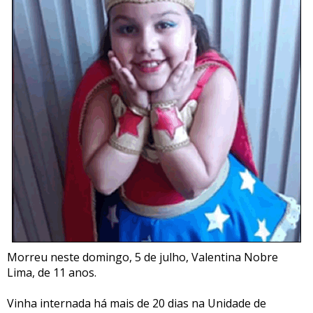
Morreu neste domingo, 5 de julho, Valentina Nobre
Lima, de 11 anos.
Vinha internada há mais de 20 dias na Unidade de