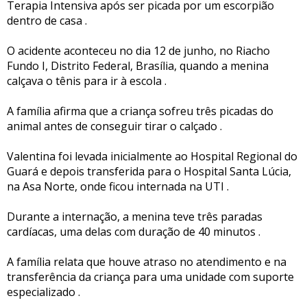
Terapia Intensiva após ser picada por um escorpião
dentro de casa .
O acidente aconteceu no dia 12 de junho, no Riacho
Fundo I, Distrito Federal, Brasília, quando a menina
calçava o tênis para ir à escola .
A família afirma que a criança sofreu três picadas do
animal antes de conseguir tirar o calçado .
Valentina foi levada inicialmente ao Hospital Regional do
Guará e depois transferida para o Hospital Santa Lúcia,
na Asa Norte, onde ficou internada na UTI .
Durante a internação, a menina teve três paradas
cardíacas, uma delas com duração de 40 minutos .
A família relata que houve atraso no atendimento e na
transferência da criança para uma unidade com suporte
especializado .