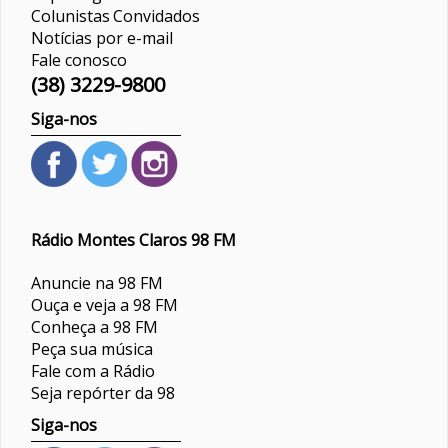
Colunistas
Convidados
Notícias por e-mail
Fale conosco
(38) 3229-9800
Siga-nos
Rádio Montes Claros 98 FM
Anuncie na 98 FM
Ouça e veja a 98 FM
Conheça a 98 FM
Peça sua música
Fale com a Rádio
Seja repórter da 98
Siga-nos