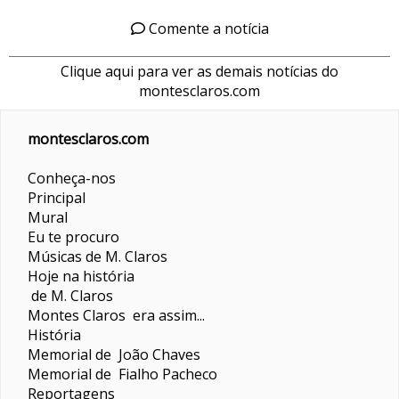
Comente a notícia
Clique aqui para ver as demais notícias do
montesclaros.com
montesclaros.com
Conheça-nos
Principal
Mural
Eu te procuro
Músicas de M. Claros
Hoje na história
de M. Claros
Montes Claros era assim...
História
Memorial de João Chaves
Memorial de Fialho Pacheco
Reportagens