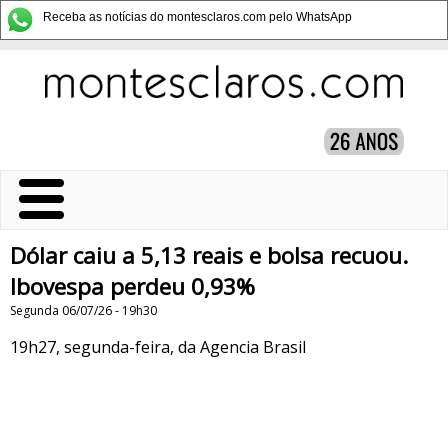
Receba as notícias do montesclaros.com pelo WhatsApp
Dólar caiu a 5,13 reais e bolsa recuou.
Ibovespa perdeu 0,93%
Segunda 06/07/26 - 19h30
19h27, segunda-feira, da Agencia Brasil