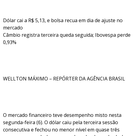
Dólar cai a R$ 5,13, e bolsa recua em dia de ajuste no
mercado
Câmbio registra terceira queda seguida; Ibovespa perde
0,93%
WELLTON MÁXIMO – REPÓRTER DA AGÊNCIA BRASIL
O mercado financeiro teve desempenho misto nesta
segunda-feira (6). O dólar caiu pela terceira sessão
consecutiva e fechou no menor nível em quase três