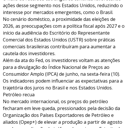
ações desse segmento nos Estados Unidos, reduzindo o
interesse por mercados emergentes, como o Brasil.
No cenário doméstico, a proximidade das eleições de
2026, as preocupações com a política fiscal após 2027 e o
início da audiência do Escritório do Representante
Comercial dos Estados Unidos (USTR) sobre práticas
comerciais brasileiras contribuíram para aumentar a
cautela dos investidores.
Além da ata do Fed, os investidores voltam as atenções
para a divulgação do Índice Nacional de Preços ao
Consumidor Amplo (IPCA) de junho, na sexta-feira (10).
Os indicadores podem influenciar as expectativas para a
trajetória dos juros no Brasil e nos Estados Unidos.
Petróleo recua
No mercado internacional, os preços do petróleo
fecharam em leve queda, pressionados pela decisão da
Organização dos Países Exportadores de Petróleo e
aliados (Opep+) de elevar a produção a partir de agosto