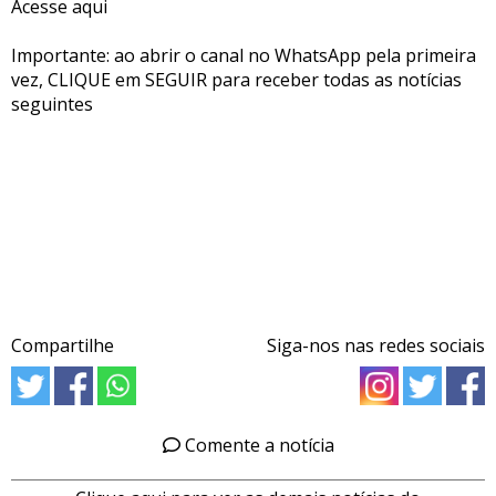
Acesse aqui
Importante: ao abrir o canal no WhatsApp pela primeira
vez, CLIQUE em SEGUIR para receber todas as notícias
seguintes
Compartilhe
Siga-nos nas redes sociais
Comente a notícia