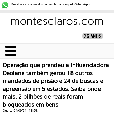
Receba as notícias do montesclaros.com pelo WhatsApp
Operação que prendeu a influenciadora
Deolane também gerou 18 outros
mandados de prisão e 24 de buscas e
apreensão em 5 estados. Saiba onde
mais. 2 bilhões de reais foram
bloqueados em bens
Quarta 04/09/24 - 11h58