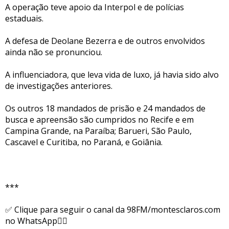
A operação teve apoio da Interpol e de polícias
estaduais.
A defesa de Deolane Bezerra e de outros envolvidos
ainda não se pronunciou.
A influenciadora, que leva vida de luxo, já havia sido alvo
de investigações anteriores.
Os outros 18 mandados de prisão e 24 mandados de
busca e apreensão são cumpridos no Recife e em
Campina Grande, na Paraíba; Barueri, São Paulo,
Cascavel e Curitiba, no Paraná, e Goiânia.
***
✅ Clique para seguir o canal da 98FM/montesclaros.com
no WhatsApp👇🏻