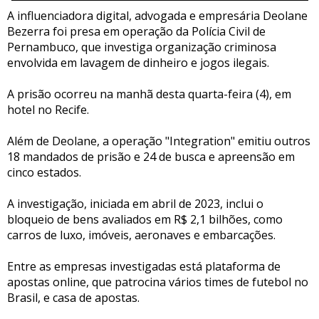
A influenciadora digital, advogada e empresária Deolane
Bezerra foi presa em operação da Polícia Civil de
Pernambuco, que investiga organização criminosa
envolvida em lavagem de dinheiro e jogos ilegais.
A prisão ocorreu na manhã desta quarta-feira (4), em
hotel no Recife.
Além de Deolane, a operação "Integration" emitiu outros
18 mandados de prisão e 24 de busca e apreensão em
cinco estados.
A investigação, iniciada em abril de 2023, inclui o
bloqueio de bens avaliados em R$ 2,1 bilhões, como
carros de luxo, imóveis, aeronaves e embarcações.
Entre as empresas investigadas está plataforma de
apostas online, que patrocina vários times de futebol no
Brasil, e casa de apostas.