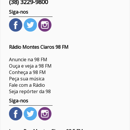
(38) 3229-9800
Siga-nos
Rádio Montes Claros 98 FM
Anuncie na 98 FM
Ouça e veja a 98 FM
Conheça a 98 FM
Peça sua música
Fale com a Rádio
Seja repórter da 98
Siga-nos