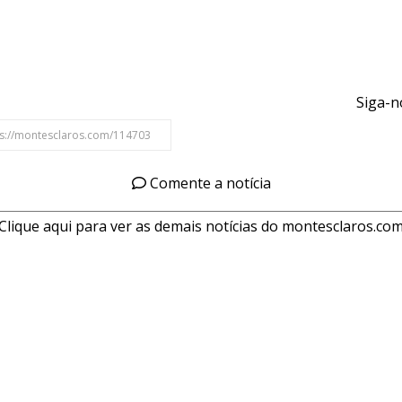
Siga-n
Comente a notícia
Clique aqui para ver as demais notícias do montesclaros.co