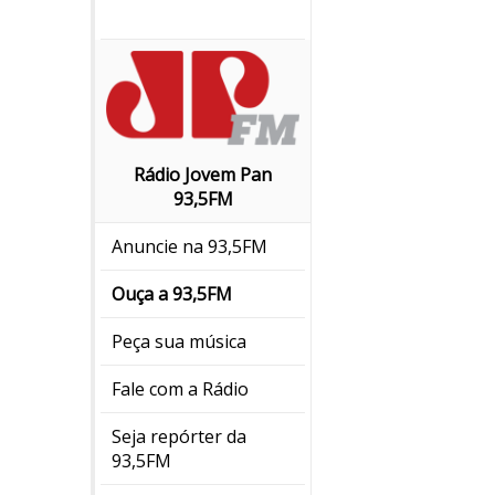
Rádio Jovem Pan
93,5FM
Anuncie na 93,5FM
Ouça a 93,5FM
Peça sua música
Fale com a Rádio
Seja repórter da
93,5FM