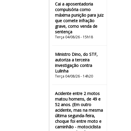
Cai a aposentadoria
compulsória como
máxima punição para juiz
que comete infração
grave, como venda de
sentença
Terça 04/08/26 - 15h18
Ministro Dino, do STF,
autoriza a terceira
investigação contra
Lulinha
Terça 04/08/26 - 14h20
Acidente entre 2 motos
matou homens, de 49 e
52 anos. (Em outro
acidente, mas na mesma
última segunda-feira,
choque foi entre moto e
caminhão - motociclista