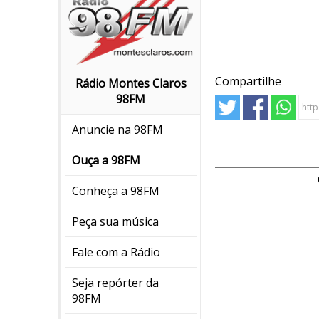
Compartilhe
Rádio Montes Claros
98FM
Anuncie na 98FM
Ouça a 98FM
Conheça a 98FM
Peça sua música
Fale com a Rádio
Seja repórter da
98FM