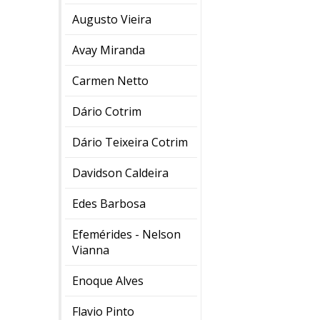
Augusto Vieira
Avay Miranda
Carmen Netto
Dário Cotrim
Dário Teixeira Cotrim
Davidson Caldeira
Edes Barbosa
Efemérides - Nelson
Vianna
Enoque Alves
Flavio Pinto