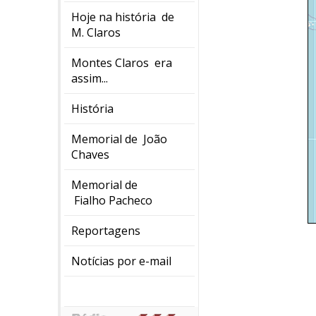
Hoje na história de
M. Claros
Montes Claros era
assim...
História
Memorial de João
Chaves
Memorial de
Fialho Pacheco
Reportagens
Notícias por e-mail