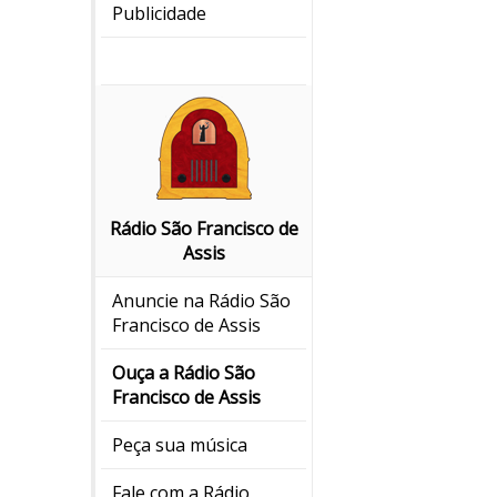
Publicidade
Rádio São Francisco de
Assis
Anuncie na Rádio São
Francisco de Assis
Ouça a Rádio São
Francisco de Assis
Peça sua música
Fale com a Rádio