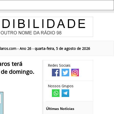
aros.com - Ano 26 - quarta-feira, 5 de agosto de 2026
aros terá
Redes Sociais
 de domingo.
Nossos Grupos
Últimas Notícias