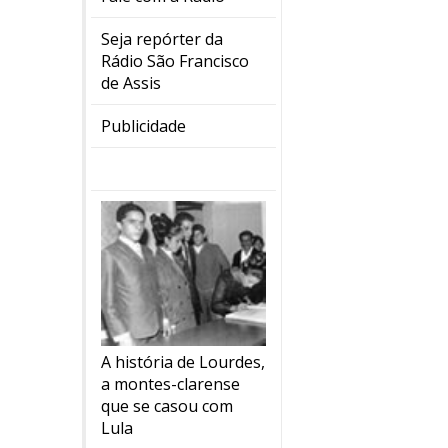
Seja repórter da
Rádio São Francisco
de Assis
Publicidade
A história de Lourdes,
a montes-clarense
que se casou com
Lula