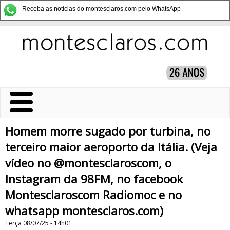
Receba as notícias do montesclaros.com pelo WhatsApp
Homem morre sugado por turbina, no
terceiro maior aeroporto da Itália. (Veja
vídeo no @montesclaroscom, o
Instagram da 98FM, no facebook
Montesclaroscom Radiomoc e no
whatsapp montesclaros.com)
Terça 08/07/25 - 14h01