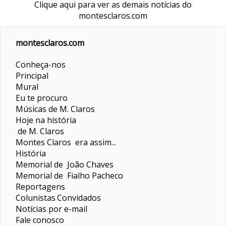
Clique aqui para ver as demais notícias do
montesclaros.com
montesclaros.com
Conheça-nos
Principal
Mural
Eu te procuro
Músicas de M. Claros
Hoje na história
de M. Claros
Montes Claros era assim...
História
Memorial de João Chaves
Memorial de Fialho Pacheco
Reportagens
Colunistas
Convidados
Notícias por e-mail
Fale conosco