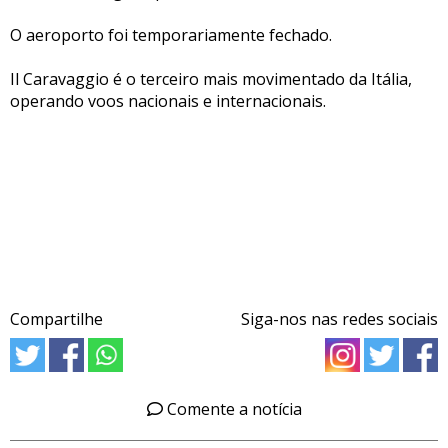
O aeroporto foi temporariamente fechado.
Il Caravaggio é o terceiro mais movimentado da Itália,
operando voos nacionais e internacionais.
Compartilhe
Siga-nos nas redes sociais
Comente a notícia