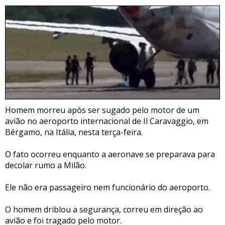
Homem morreu após ser sugado pelo motor de um
avião no aeroporto internacional de Il Caravaggio, em
Bérgamo, na Itália, nesta terça-feira.
O fato ocorreu enquanto a aeronave se preparava para
decolar rumo a Milão.
Ele não era passageiro nem funcionário do aeroporto.
O homem driblou a segurança, correu em direção ao
avião e foi tragado pelo motor.