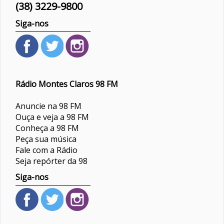
(38) 3229-9800
Siga-nos
Rádio Montes Claros 98 FM
Anuncie na 98 FM
Ouça e veja a 98 FM
Conheça a 98 FM
Peça sua música
Fale com a Rádio
Seja repórter da 98
Siga-nos