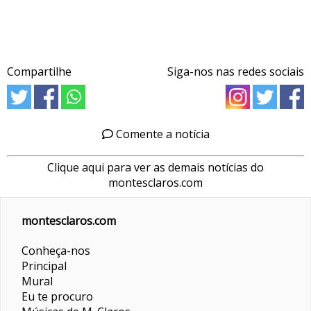
Compartilhe
Siga-nos nas redes sociais
Comente a notícia
Clique aqui para ver as demais notícias do
montesclaros.com
montesclaros.com
Conheça-nos
Principal
Mural
Eu te procuro