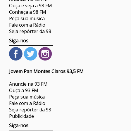
Ouça e veja a 98 FM
Conheça a 98 FM
Peça sua música
Fale com a Rádio
Seja repórter da 98
Siga-nos
Jovem Pan Montes Claros 93,5 FM
Anuncie na 93 FM
Ouça a 93 FM
Peça sua música
Fale com a Rádio
Seja repórter da 93
Publicidade
Siga-nos