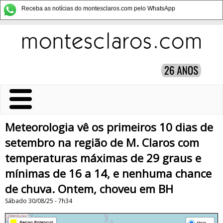
Receba as notícias do montesclaros.com pelo WhatsApp
Meteorologia vê os primeiros 10 dias de
setembro na região de M. Claros com
temperaturas máximas de 29 graus e
mínimas de 16 a 14, e nenhuma chance
de chuva. Ontem, choveu em BH
Sábado 30/08/25 - 7h34