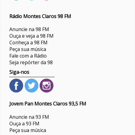
Rádio Montes Claros 98 FM
Anuncie na 98 FM
Ouça e veja a 98 FM
Conheça a 98 FM
Peça sua música
Fale com a Rádio
Seja repórter da 98
Siga-nos
Jovem Pan Montes Claros 93,5 FM
Anuncie na 93 FM
Ouça a 93 FM
Peça sua música