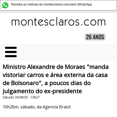
Receba as notícias do montesclaros.com pelo WhatsApp
Ministro Alexandre de Moraes "manda
vistoriar carros e área externa da casa
de Bolsonaro", a poucos dias do
julgamento do ex-presidente
Sábado 30/08/25 - 10h27
10h26m, sábado, da Agencia Brasil: