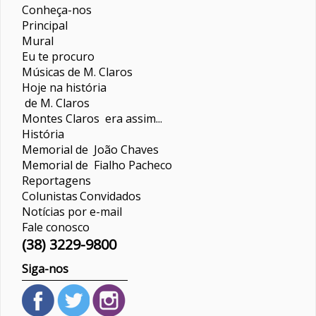
Conheça-nos
Principal
Mural
Eu te procuro
Músicas de M. Claros
Hoje na história
de M. Claros
Montes Claros era assim...
História
Memorial de João Chaves
Memorial de Fialho Pacheco
Reportagens
Colunistas
Convidados
Notícias por e-mail
Fale conosco
(38) 3229-9800
Siga-nos