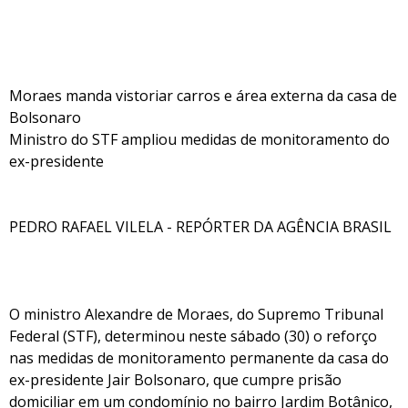
Moraes manda vistoriar carros e área externa da casa de
Bolsonaro
Ministro do STF ampliou medidas de monitoramento do
ex-presidente
PEDRO RAFAEL VILELA - REPÓRTER DA AGÊNCIA BRASIL
O ministro Alexandre de Moraes, do Supremo Tribunal
Federal (STF), determinou neste sábado (30) o reforço
nas medidas de monitoramento permanente da casa do
ex-presidente Jair Bolsonaro, que cumpre prisão
domiciliar em um condomínio no bairro Jardim Botânico,