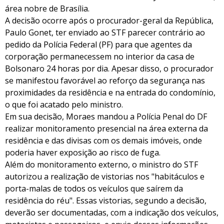
área nobre de Brasília.
A decisão ocorre após o procurador-geral da República,
Paulo Gonet, ter enviado ao STF parecer contrário ao
pedido da Polícia Federal (PF) para que agentes da
corporação permanecessem no interior da casa de
Bolsonaro 24 horas por dia. Apesar disso, o procurador
se manifestou favorável ao reforço da segurança nas
proximidades da residência e na entrada do condomínio,
o que foi acatado pelo ministro.
Em sua decisão, Moraes mandou a Polícia Penal do DF
realizar monitoramento presencial na área externa da
residência e das divisas com os demais imóveis, onde
poderia haver exposição ao risco de fuga.
Além do monitoramento externo, o ministro do STF
autorizou a realização de vistorias nos "habitáculos e
porta-malas de todos os veículos que saírem da
residência do réu". Essas vistorias, segundo a decisão,
deverão ser documentadas, com a indicação dos veículos,