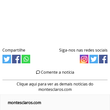
Compartilhe
Siga-nos nas redes sociais
Comente a notícia
Clique aqui para ver as demais notícias do
montesclaros.com
montesclaros.com