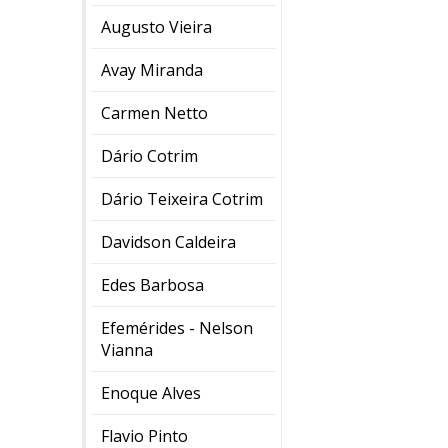
Augusto Vieira
Avay Miranda
Carmen Netto
Dário Cotrim
Dário Teixeira Cotrim
Davidson Caldeira
Edes Barbosa
Efemérides - Nelson
Vianna
Enoque Alves
Flavio Pinto