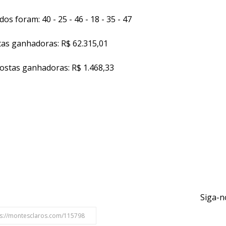
s foram: 40 - 25 - 46 - 18 - 35 - 47
tas ganhadoras: R$ 62.315,01
postas ganhadoras: R$ 1.468,33
Siga-n