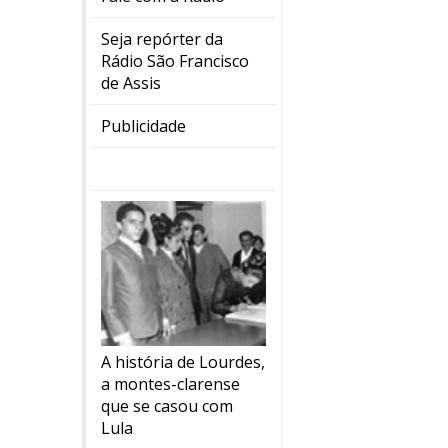
Seja repórter da
Rádio São Francisco
de Assis
Publicidade
A história de Lourdes,
a montes-clarense
que se casou com
Lula