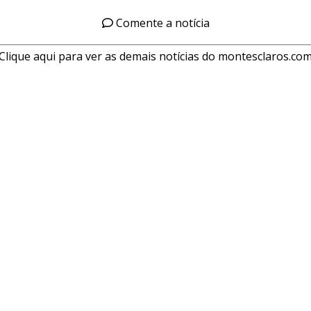
Comente a notícia
Clique aqui para ver as demais notícias do montesclaros.co