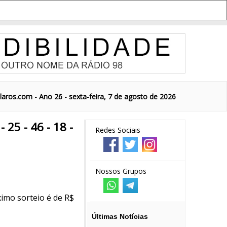
aros.com - Ano 26 - sexta-feira, 7 de agosto de 2026
25 - 46 - 18 -
Redes Sociais
Nossos Grupos
imo sorteio é de R$
Últimas Notícias