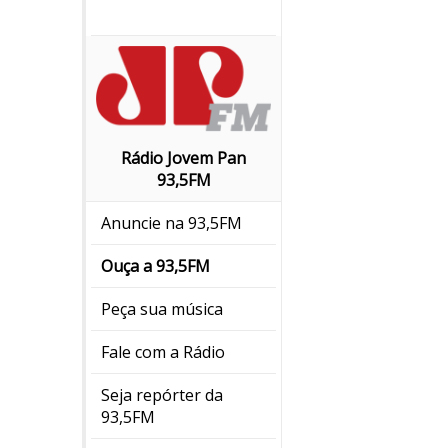
Rádio Jovem Pan
93,5FM
Anuncie na 93,5FM
Ouça a 93,5FM
Peça sua música
Fale com a Rádio
Seja repórter da
93,5FM