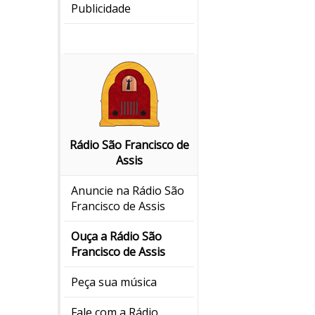
Publicidade
Rádio São Francisco de
Assis
Anuncie na Rádio São
Francisco de Assis
Ouça a Rádio São
Francisco de Assis
Peça sua música
Fale com a Rádio