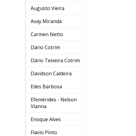
Augusto Vieira
Avay Miranda
Carmen Netto
Dário Cotrim
Dário Teixeira Cotrim
Davidson Caldeira
Edes Barbosa
Efemérides - Nelson
Vianna
Enoque Alves
Flavio Pinto