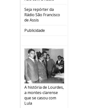
Seja repórter da
Rádio São Francisco
de Assis
Publicidade
A história de Lourdes,
a montes-clarense
que se casou com
Lula