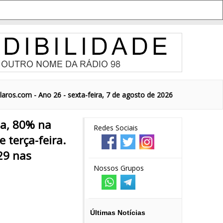
aros.com - Ano 26 - sexta-feira, 7 de agosto de 2026
ta, 80% na
Redes Sociais
 terça-feira.
29 nas
Nossos Grupos
Últimas Notícias