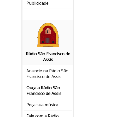
Publicidade
Rádio São Francisco de
Assis
Anuncie na Rádio São
Francisco de Assis
Ouça a Rádio São
Francisco de Assis
Peça sua música
Fale com a Rádio