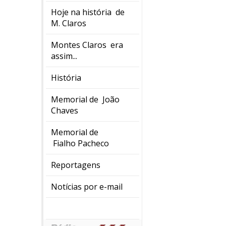
Hoje na história de
M. Claros
Montes Claros era
assim...
História
Memorial de João
Chaves
Memorial de
Fialho Pacheco
Reportagens
Notícias por e-mail