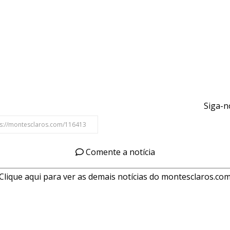
Siga-n
Comente a notícia
Clique aqui para ver as demais notícias do montesclaros.co