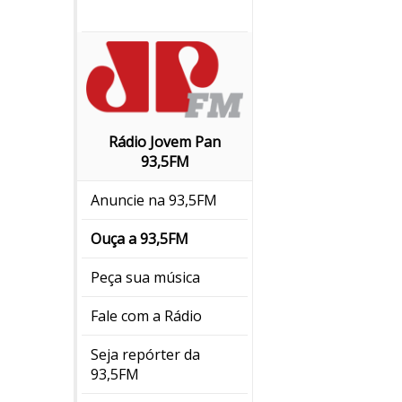
Rádio Jovem Pan
93,5FM
Anuncie na 93,5FM
Ouça a 93,5FM
Peça sua música
Fale com a Rádio
Seja repórter da
93,5FM