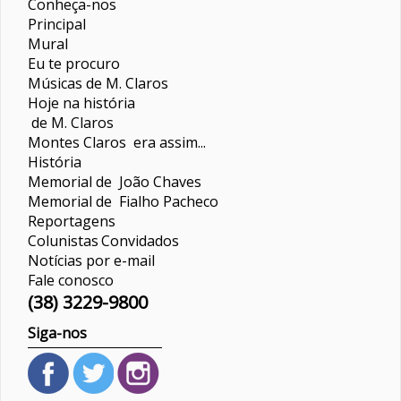
Conheça-nos
Principal
Mural
Eu te procuro
Músicas de M. Claros
Hoje na história
de M. Claros
Montes Claros era assim...
História
Memorial de João Chaves
Memorial de Fialho Pacheco
Reportagens
Colunistas
Convidados
Notícias por e-mail
Fale conosco
(38) 3229-9800
Siga-nos