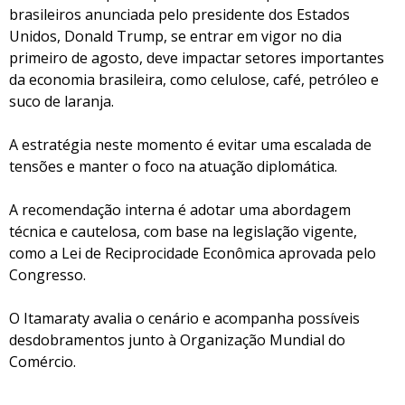
brasileiros anunciada pelo presidente dos Estados
Unidos, Donald Trump, se entrar em vigor no dia
primeiro de agosto, deve impactar setores importantes
da economia brasileira, como celulose, café, petróleo e
suco de laranja.
A estratégia neste momento é evitar uma escalada de
tensões e manter o foco na atuação diplomática.
A recomendação interna é adotar uma abordagem
técnica e cautelosa, com base na legislação vigente,
como a Lei de Reciprocidade Econômica aprovada pelo
Congresso.
O Itamaraty avalia o cenário e acompanha possíveis
desdobramentos junto à Organização Mundial do
Comércio.