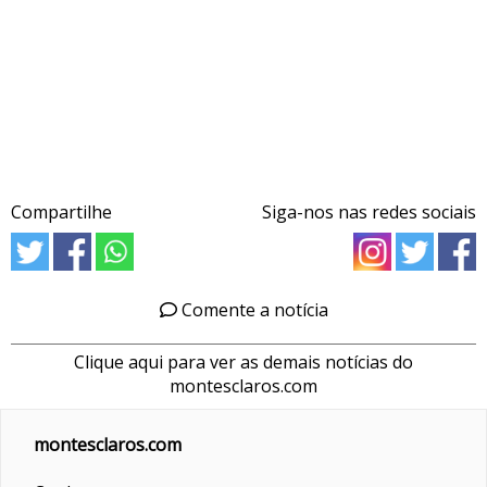
Compartilhe
Siga-nos nas redes sociais
Comente a notícia
Clique aqui para ver as demais notícias do
montesclaros.com
montesclaros.com