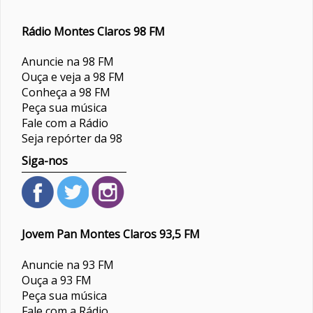
Rádio Montes Claros 98 FM
Anuncie na 98 FM
Ouça e veja a 98 FM
Conheça a 98 FM
Peça sua música
Fale com a Rádio
Seja repórter da 98
Siga-nos
Jovem Pan Montes Claros 93,5 FM
Anuncie na 93 FM
Ouça a 93 FM
Peça sua música
Fale com a Rádio