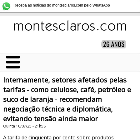
Receba as notícias do montesclaros.com pelo WhatsApp
Internamente, setores afetados pelas
tarifas - como celulose, café, petróleo e
suco de laranja - recomendam
negociação técnica e diplomática,
evitando tensão ainda maior
Quinta 10/07/25 - 21h58
A tarifa de cinquenta por cento sobre produtos